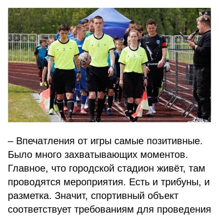
– Впечатления от игры самые позитивные.
Было много захватывающих моментов.
Главное, что городской стадион живёт, там
проводятся мероприятия. Есть и трибуны, и
разметка. Значит, спортивный объект
соответствует требованиям для проведения