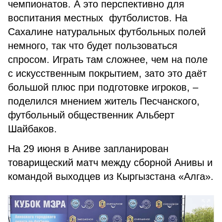
чемпионатов. А это перспективно для
воспитания местных футболистов. На
Сахалине натуральных футбольных полей
немного, так что будет пользоваться
спросом. Играть там сложнее, чем на поле
с искусственным покрытием, зато это даёт
большой плюс при подготовке игроков, –
поделился мнением житель Песчанского,
футбольный общественник Альберт
Шайбаков.
На 29 июня в Аниве запланирован
товарищеский матч между сборной Анивы и
командой выходцев из Кыргызстана «Алга».