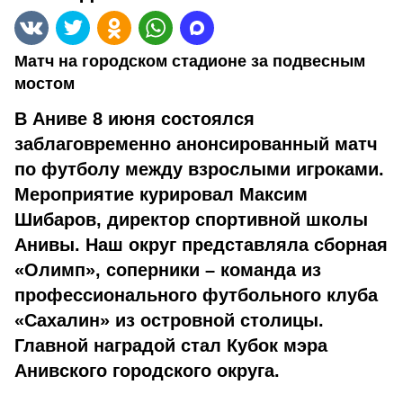
Матч на городском стадионе за подвесным
мостом
В Аниве 8 июня состоялся
заблаговременно анонсированный матч
по футболу между взрослыми игроками.
Мероприятие курировал Максим
Шибаров, директор спортивной школы
Анивы. Наш округ представляла сборная
«Олимп», соперники – команда из
профессионального футбольного клуба
«Сахалин» из островной столицы.
Главной наградой стал Кубок мэра
Анивского городского округа.