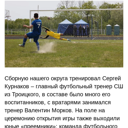
Сборную нашего округа тренировал Сергей
Курнаков – главный футбольный тренер СШ
из Троицкого, в составе было много его
воспитанников, с вратарями занимался
тренер Валентин Морков. На поле на
церемонию открытия игры также выходили
юные «преемники»: команда футбольного