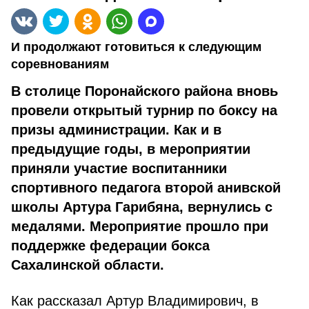
И продолжают готовиться к следующим
соревнованиям
В столице Поронайского района вновь
провели открытый турнир по боксу на
призы администрации. Как и в
предыдущие годы, в мероприятии
приняли участие воспитанники
спортивного педагога второй анивской
школы Артура Гарибяна, вернулись с
медалями. Мероприятие прошло при
поддержке федерации бокса
Сахалинской области.
Как рассказал Артур Владимирович, в