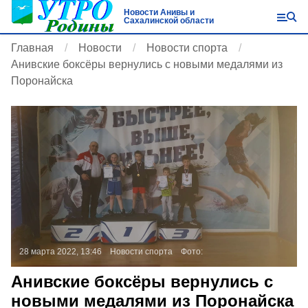
Новости Анивы и
Сахалинской области
Главная
Новости
Новости спорта
Анивские боксёры вернулись с новыми медалями из
Поронайска
28 марта 2022, 13:46
Новости спорта
Фото:
Анивские боксёры вернулись с
новыми медалями из Поронайска