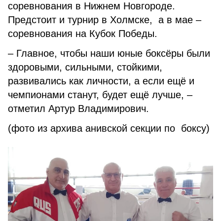
соревнования в Нижнем Новгороде.
Предстоит и турнир в Холмске, а в мае –
соревнования на Кубок Победы.
– Главное, чтобы наши юные боксёры были
здоровыми, сильными, стойкими,
развивались как личности, а если ещё и
чемпионами станут, будет ещё лучше, –
отметил Артур Владимирович.
(фото из архива анивской секции по боксу)