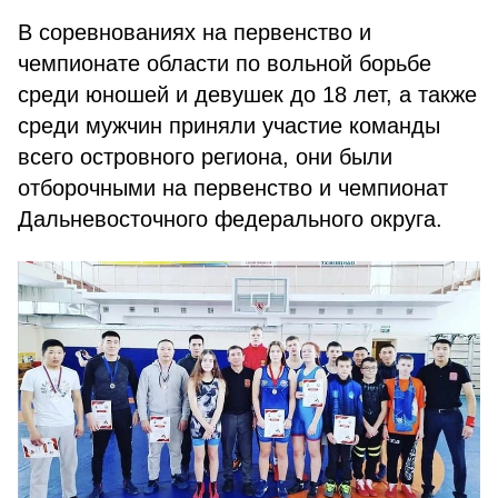
В соревнованиях на первенство и
чемпионате области по вольной борьбе
среди юношей и девушек до 18 лет, а также
среди мужчин приняли участие команды
всего островного региона, они были
отборочными на первенство и чемпионат
Дальневосточного федерального округа.