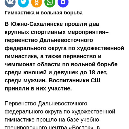
Гимнастика и вольная борьба
В Южно-Сахалинске прошли два
крупных спортивных мероприятия–
первенство Дальневосточного
федерального округа по художественной
гимнастике, а также первенство и
чемпионат области по вольной борьбе
среди юношей и девушек до 18 лет,
среди мужчин. Воспитанники СШ
приняли в них участие.
Первенство Дальневосточного
федерального округа по художественной
гимнастике прошло на базе учебно-
тренировочного центра «Восток», в