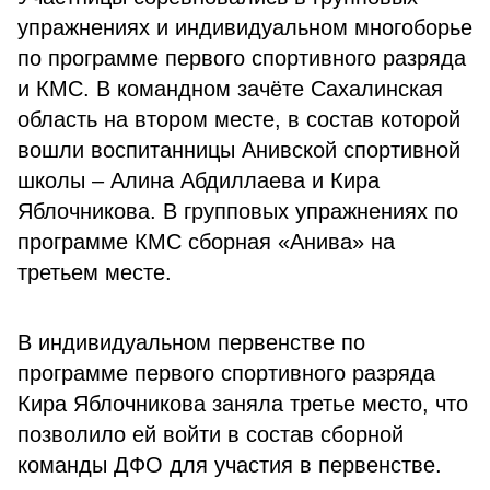
упражнениях и индивидуальном многоборье
по программе первого спортивного разряда
и КМС. В командном зачёте Сахалинская
область на втором месте, в состав которой
вошли воспитанницы Анивской спортивной
школы – Алина Абдиллаева и Кира
Яблочникова. В групповых упражнениях по
программе КМС сборная «Анива» на
третьем месте.
В индивидуальном первенстве по
программе первого спортивного разряда
Кира Яблочникова заняла третье место, что
позволило ей войти в состав сборной
команды ДФО для участия в первенстве.