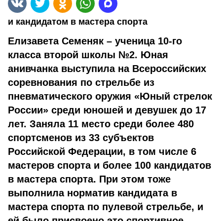
и кандидатом в мастера спорта
Елизавета Семеняк – ученица 10-го
класса второй школы №2. Юная
анивчанка выступила на Всероссийских
соревнования по стрельбе из
пневматического оружия «Юный стрелок
России» среди юношей и девушек до 17
лет. Заняла 11 место среди более 480
спортсменов из 33 субъектов
Российской Федерации, в том числе 6
мастеров спорта и более 100 кандидатов
в мастера спорта. При этом тоже
выполнила норматив кандидата в
мастера спорта по пулевой стрельбе, и
ей было присвоено это спортивное