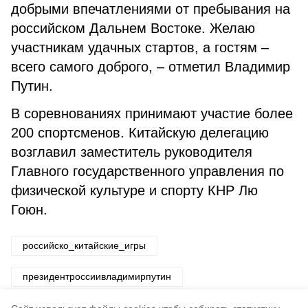
добрыми впечатлениями от пребывания на
российском Дальнем Востоке. Желаю
участникам удачных стартов, а гостям –
всего самого доброго, – отметил Владимир
Путин.
В соревнованиях принимают участие более
200 спортсменов. Китайскую делегацию
возглавил заместитель руководителя
Главного государственного управления по
физической культуре и спорту КНР Лю
Гоюн.
российско_китайские_игры
президентроссиивладимирпутин
китайскаяделегация