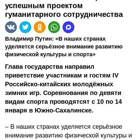
успешным проектом
гуманитарного сотрудничества
Владимир Путин: «В наших странах
уделяется серьёзное внимание развитию
физической культуры и спорта»
Глава государства направил
приветствие участникам и гостям IV
Российско-китайских молодёжных
зимних игр. Соревнования по девяти
видам спорта проводятсят с 10 по 14
января в Южно-Сахалинске.
– В наших странах уделяется серьёзное
внимание развитию физической культуры и