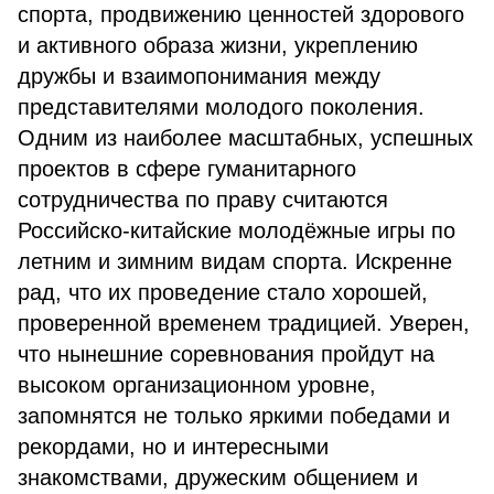
спорта, продвижению ценностей здорового
и активного образа жизни, укреплению
дружбы и взаимопонимания между
представителями молодого поколения.
Одним из наиболее масштабных, успешных
проектов в сфере гуманитарного
сотрудничества по праву считаются
Российско-китайские молодёжные игры по
летним и зимним видам спорта. Искренне
рад, что их проведение стало хорошей,
проверенной временем традицией. Уверен,
что нынешние соревнования пройдут на
высоком организационном уровне,
запомнятся не только яркими победами и
рекордами, но и интересными
знакомствами, дружеским общением и