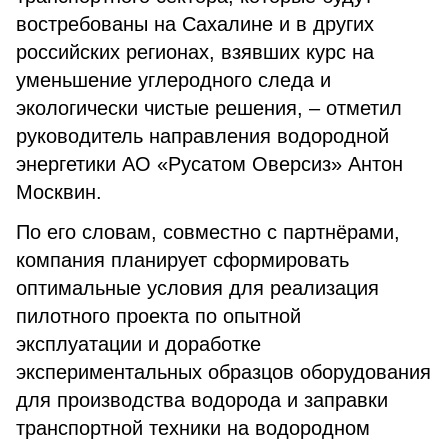
востребованы на Сахалине и в других
российских регионах, взявших курс на
уменьшение углеродного следа и
экологически чистые решения, – отметил
руководитель направления водородной
энергетики АО «Русатом Оверсиз» Антон
Москвин.
По его словам, совместно с партнёрами,
компания планирует сформировать
оптимальные условия для реализация
пилотного проекта по опытной
эксплуатации и доработке
экспериментальных образцов оборудования
для производства водорода и заправки
транспортной техники на водородном