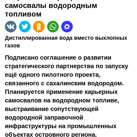
самосвалы водородным
топливом
Дистиллированная вода вместо выхлопных
газов
Подписано соглашение о развитии
стратегического партнерства по запуску
ещё одного пилотного проекта,
связанного с сахалинским водородом.
Планируется применение карьерных
самосвалов на водородном топливе,
выстраивание сопутствующей
водородной заправочной
инфраструктуры на промышленных
объектах островного региона.