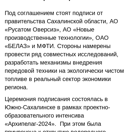
Под соглашением стоят подписи от
правительства Сахалинской области, АО
«Русатом Оверсиз», АО «Новые
производственные технологии», ОАО
«БЕЛАЗ» и МФТИ. Стороны намерены
провести ряд совместных исследований,
разработать механизмы внедрения
передовой техники на экологически чистом
топливе в реальный сектор экономики
региона.
Церемония подписания состоялась в
Южно-Сахалинске в рамках проектно-
образовательного интенсива
«Архипелаг-2024». При этом была