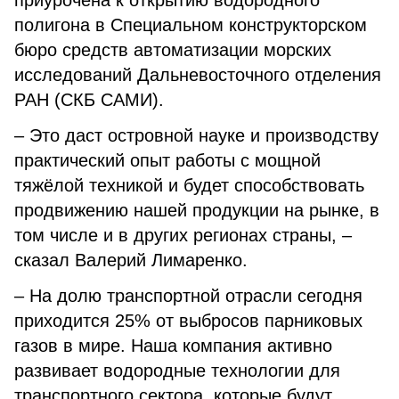
приурочена к открытию водородного
полигона в Специальном конструкторском
бюро средств автоматизации морских
исследований Дальневосточного отделения
РАН (СКБ САМИ).
– Это даст островной науке и производству
практический опыт работы с мощной
тяжёлой техникой и будет способствовать
продвижению нашей продукции на рынке, в
том числе и в других регионах страны, –
сказал Валерий Лимаренко.
– На долю транспортной отрасли сегодня
приходится 25% от выбросов парниковых
газов в мире. Наша компания активно
развивает водородные технологии для
транспортного сектора, которые будут