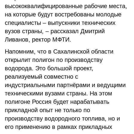
высококвалифицированные рабочие места,
на которые будут востребованы молодые
специалисты – выпускники технических
вузов страны, – рассказал Дмитрий
Ливанов, ректор МФТИ.
Напомним, что в Сахалинской области
открылит полигон по производству
водорода. Это большой проект,
реализуемый совместно с
индустриальными партнёрами и ведущими
техническими вузами страны. На этом
полигоне Россия будет нарабатывать
прикладной опыт не только по
производству водородного топлива, но и
его применению в рамках прикладных