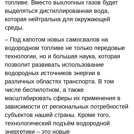
топливе. Вместо выхлопных газов будет
выделяться дистиллированная вода,
которая нейтральна для окружающей
среды.
– Под капотом новых самосвалов на
водородном топливе не только передовые
технологии, но и большая наука, которая
позволит развивать использование
водородных источников энергии в
различных областях транспорта. В том
числе беспилотном, а также
масштабировать сферы их применения в
зависимости от региональных потребностей
субъектов нашей страны. Кроме того,
технологический подъём водородной
энергетики – это новые