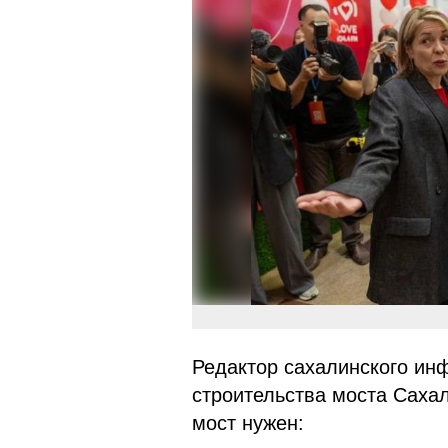
Редактор сахалинского ин
строительства моста Сахал
мост нужен: