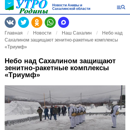
Новости Анивы и
Сахалинской области
Главная
Новости
Наш Сахалин
Небо над
Сахалином защищают зенитно-ракетные комплексы
«Триумф»
Небо над Сахалином защищают
зенитно-ракетные комплексы
«Триумф»