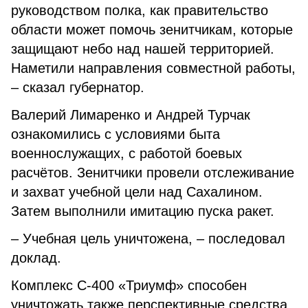
руководством полка, как правительство
области может помочь зенитчикам, которые
защищают небо над нашей территорией.
Наметили направления совместной работы,
– сказал губернатор.
Валерий Лимаренко и Андрей Турчак
ознакомились с условиями быта
военнослужащих, с работой боевых
расчётов. Зенитчики провели отслеживание
и захват учебной цели над Сахалином.
Затем выполнили имитацию пуска ракет.
– Учебная цель уничтожена, – последовал
доклад.
Комплекс С-400 «Триумф» способен
уничтожать также перспективные средства