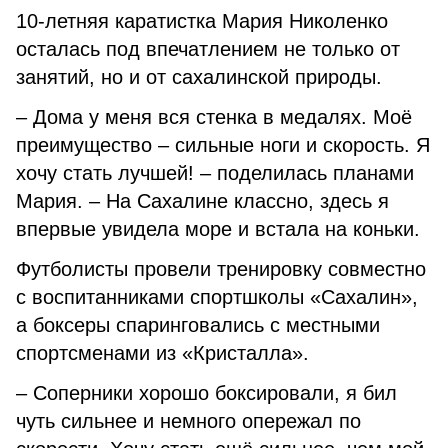
10-летняя каратистка Мария Николенко
осталась под впечатлением не только от
занятий, но и от сахалинской природы.
– Дома у меня вся стенка в медалях. Моё
преимущество – сильные ноги и скорость. Я
хочу стать лучшей! – поделилась планами
Мария. – На Сахалине классно, здесь я
впервые увидела море и встала на коньки.
Футболисты провели тренировку совместно
с воспитанниками спортшколы «Сахалин»,
а боксеры спаринговались с местными
спортсменами из «Кристалла».
– Соперники хорошо боксировали, я бил
чуть сильнее и немного опережал по