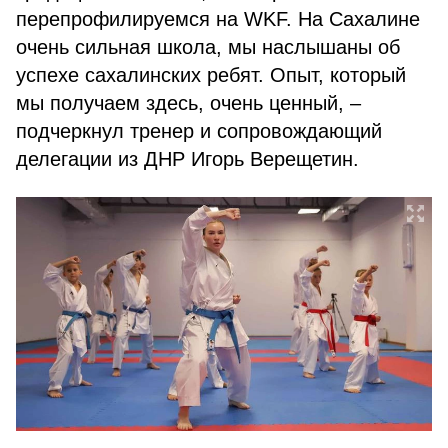
перепрофилируемся на WKF. На Сахалине
очень сильная школа, мы наслышаны об
успехе сахалинских ребят. Опыт, который
мы получаем здесь, очень ценный, –
подчеркнул тренер и сопровождающий
делегации из ДНР Игорь Верещетин.