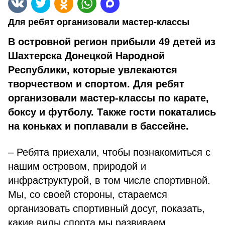
Для ребят организовали мастер-классы
В островной регион прибыли 49 детей из
Шахтерска Донецкой Народной
Республики, которые увлекаются
творчеством и спортом. Для ребят
организовали мастер-классы по карате,
боксу и футболу. Также гости покатались
на коньках и поплавали в бассейне.
– Ребята приехали, чтобы познакомиться с
нашим островом, природой и
инфраструктурой, в том числе спортивной.
Мы, со своей стороны, стараемся
организовать спортивный досуг, показать,
какие виды спорта мы развиваем,