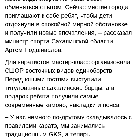
обменяться опытом. Сейчас многие города
приглашают к себе ребят, чтобы дети
отдохнули в спокойной мирной обстановке
и получили новые впечатления, – рассказал
министр спорта Сахалинской области
Артём Подшивалов.
Для каратистов мастер-класс организовала
СШОР восточных видов единоборств.
Перед юными гостями выступили
титулованные сахалинские борцы, а в
подарок ребята получили самые
современные кимоно, накладки и пояса.
– У нас немного по-другому складывалось с
правилами каратэ, мы занимались
традиционным GKS, а теперь