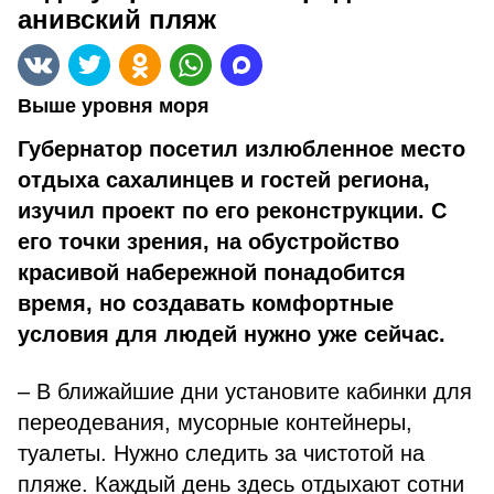
анивский пляж
Выше уровня моря
Губернатор посетил излюбленное место
отдыха сахалинцев и гостей региона,
изучил проект по его реконструкции. С
его точки зрения, на обустройство
красивой набережной понадобится
время, но создавать комфортные
условия для людей нужно уже сейчас.
– В ближайшие дни установите кабинки для
переодевания, мусорные контейнеры,
туалеты. Нужно следить за чистотой на
пляже. Каждый день здесь отдыхают сотни