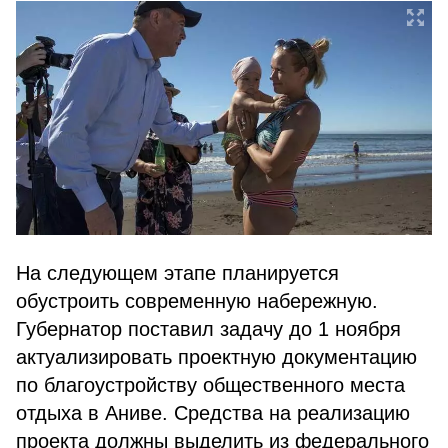
На следующем этапе планируется
обустроить современную набережную.
Губернатор поставил задачу до 1 ноября
актуализировать проектную документацию
по благоустройству общественного места
отдыха в Аниве. Средства на реализацию
проекта должны выделить из федерального