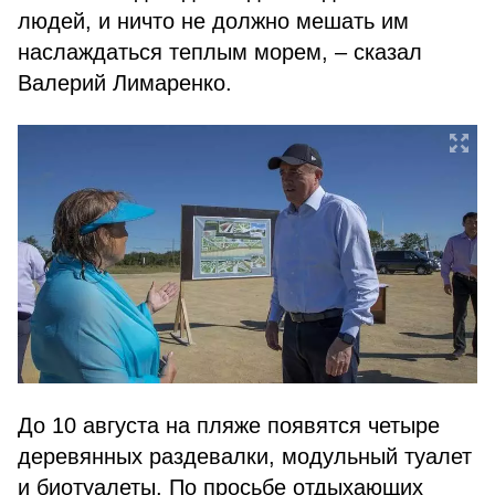
людей, и ничто не должно мешать им
наслаждаться теплым морем, – сказал
Валерий Лимаренко.
До 10 августа на пляже появятся четыре
деревянных раздевалки, модульный туалет
и биотуалеты. По просьбе отдыхающих