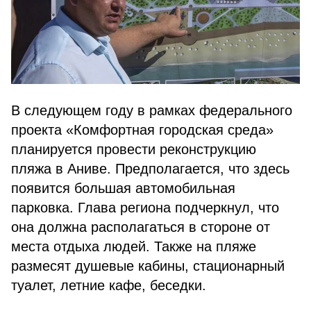
В следующем году в рамках федерального
проекта «Комфортная городская среда»
планируется провести реконструкцию
пляжа в Аниве. Предполагается, что здесь
появится большая автомобильная
парковка. Глава региона подчеркнул, что
она должна располагаться в стороне от
места отдыха людей. Также на пляже
размесят душевые кабины, стационарный
туалет, летние кафе, беседки.