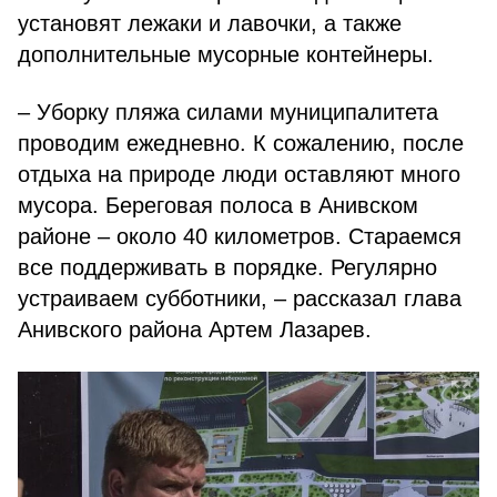
установят лежаки и лавочки, а также
дополнительные мусорные контейнеры.
– Уборку пляжа силами муниципалитета
проводим ежедневно. К сожалению, после
отдыха на природе люди оставляют много
мусора. Береговая полоса в Анивском
районе – около 40 километров. Стараемся
все поддерживать в порядке. Регулярно
устраиваем субботники, – рассказал глава
Анивского района Артем Лазарев.