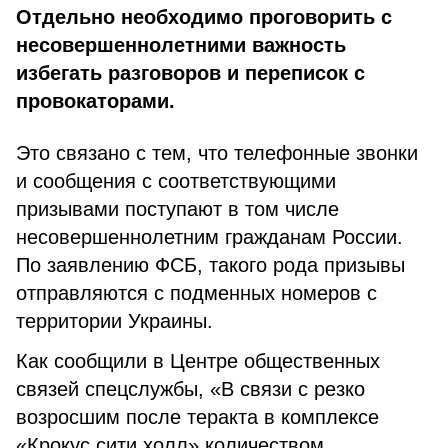
Отдельно необходимо проговорить с
несовершеннолетними важность
избегать разговоров и переписок с
провокаторами.
Это связано с тем, что телефонные звонки
и сообщения с соответствующими
призывами поступают в том числе
несовершеннолетним гражданам России.
По заявлению ФСБ, такого рода призывы
отправляются с подменных номеров с
территории Украины.
Как сообщили в Центре общественных
связей спецслужбы, «В связи с резко
возросшим после теракта в комплексе
«Крокус сити холл» количеством