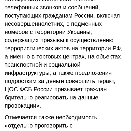
телефонных звонков и сообщений,
поступающих гражданам России, включая
несовершеннолетних, с подменных
номеров с территории Украины,
содержащих призывы к осуществлению
террористических актов на территории РФ,
а именно в торговых центрах, на объектах
транспортной и социальной
инфраструктуры, а также предложения
подросткам за деньги совершить теракт,
ЦОС ФСБ России призывает граждан
бдительно реагировать на данные
провокации».
Отмечается также необходимость
«отдельно проговорить с