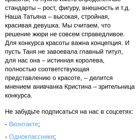
стандарты – рост, фигуру, внешность и т.д.
Наша Татьяна – высокая, стройная,
красивая девушка. Мы считаем, что
решение жюри не совсем справедливое.
Для конкурса красоты важна концепция. И
пусть Таня не завоевала главный титул,
для нас она – истинная королева,
полностью соответствующая
представлению о красоте, – делится
мнением анивчанка Кристина – зрительница
конкурса.
Не забудьте подписаться на нас в соцсетях:
-
Вконтакте
;
-
Одноклассники
;