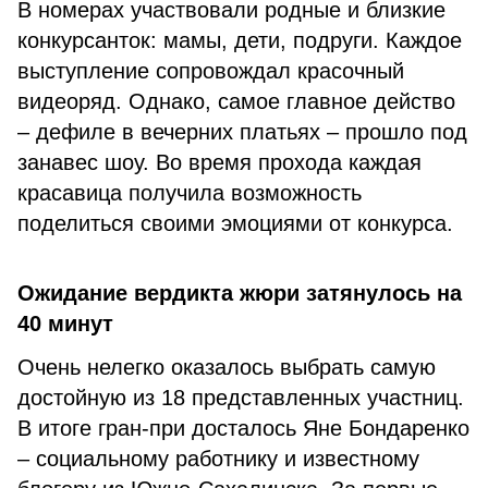
В номерах участвовали родные и близкие
конкурсанток: мамы, дети, подруги. Каждое
выступление сопровождал красочный
видеоряд. Однако, самое главное действо
– дефиле в вечерних платьях – прошло под
занавес шоу. Во время прохода каждая
красавица получила возможность
поделиться своими эмоциями от конкурса.
Ожидание вердикта жюри затянулось на
40 минут
Очень нелегко оказалось выбрать самую
достойную из 18 представленных участниц.
В итоге гран-при досталось Яне Бондаренко
– социальному работнику и известному