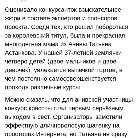
Оценивало конкурсанток взыскательное
жюри в составе экспертов и спонсоров
проекта. Среди тех, кто решил побороться
за королевский титул, была и прекрасная
многодетная мама из Анивы Татьяна
Астанкова. У нашей 37-летней землячки
четверо детей (двое мальчиков и двое
девочек), увлекается выпечкой тортов, в
чем постоянно самосовершенствуется,
проходя различные курсы.
Можно сказать, что для анивской участницы
конкурс красоты стал первым серьёзным
выходом в свет. Организаторы заметили
эффектную длинноволосую шатенку на
просторах Интернета, но Татьяна не сразу