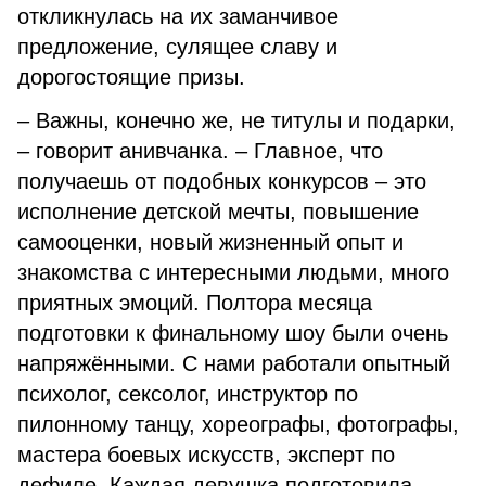
откликнулась на их заманчивое
предложение, сулящее славу и
дорогостоящие призы.
– Важны, конечно же, не титулы и подарки,
– говорит анивчанка. – Главное, что
получаешь от подобных конкурсов – это
исполнение детской мечты, повышение
самооценки, новый жизненный опыт и
знакомства с интересными людьми, много
приятных эмоций. Полтора месяца
подготовки к финальному шоу были очень
напряжёнными. С нами работали опытный
психолог, сексолог, инструктор по
пилонному танцу, хореографы, фотографы,
мастера боевых искусств, эксперт по
дефиле. Каждая девушка подготовила