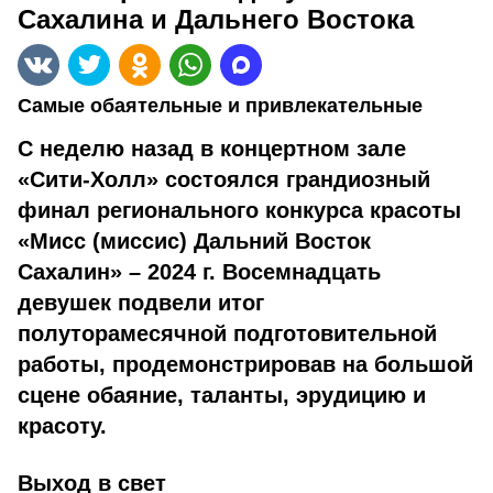
Сахалина и Дальнего Востока
Самые обаятельные и привлекательные
С неделю назад в концертном зале
«Сити-Холл» состоялся грандиозный
финал регионального конкурса красоты
«Мисс (миссис) Дальний Восток
Сахалин» – 2024 г. Восемнадцать
девушек подвели итог
полуторамесячной подготовительной
работы, продемонстрировав на большой
сцене обаяние, таланты, эрудицию и
красоту.
Выход в свет