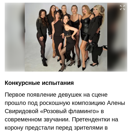
Конкурсные испытания
Первое появление девушек на сцене
прошло под роскошную композицию Алены
Свиридовой «Розовый фламинго» в
современном звучании. Претендентки на
корону предстали перед зрителями в