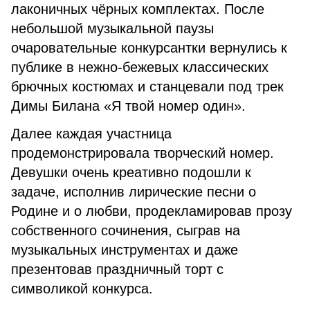
лаконичных чёрных комплектах. После
небольшой музыкальной паузы
очаровательные конкурсантки вернулись к
публике в нежно-бежевых классических
брючных костюмах и станцевали под трек
Димы Билана «Я твой номер один».
Далее каждая участница
продемонстрировала творческий номер.
Девушки очень креативно подошли к
задаче, исполнив лирические песни о
Родине и о любви, продекламировав прозу
собственного сочинения, сыграв на
музыкальных инструментах и даже
презентовав праздничный торт с
символикой конкурса.