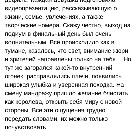
видеопрезентацию, рассказывающую о
жизни, семье, увлечениях, а также
творческие номера. Скажу честно, выход на
подиум в финальный день был очень
волнительным. Всё происходило как в
тумане, казалось, что свет, внимание жюри
и зрителей направлены только на тебя… Но
тут же загорался какой-то внутренний
огонек, расправлялись плечи, появились
широкая улыбка и уверенная походка. На
смену мандражу пришло желание блистать
как королева, открыть себя миру с новой
стороны. Все эти ощущения трудно
передать словами, их можно только
почувствовать…