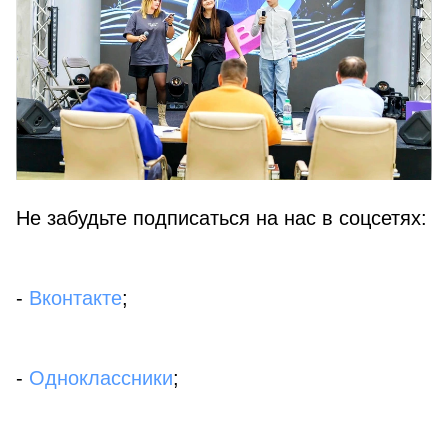
Не забудьте подписаться на нас в соцсетях:
-
Вконтакте
;
-
Одноклассники
;