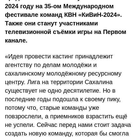
2024 году на 35-ом Международном
фестивале команд КВН «КиВиН-2024».
Также они станут участниками
телевизионной съёмки игры на Первом
канале.
«Идея провести кастинг принадлежит
агентству по делам молодёжи и
сахалинскому молодёжному ресурсному
центру. Лига на территории Сахалина
существует не одно десятилетие. Но в
последние годы подошла к своему пику,
потому что, старые команды уже
повзрослели, а приемников взрастить ещё
не успели. Сейчас перед нами стоит задача
создать новую команду, которая бы смогла