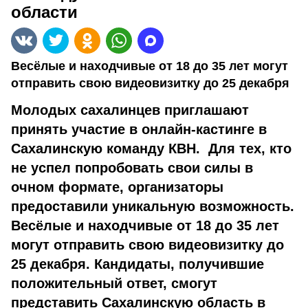
области
Весёлые и находчивые от 18 до 35 лет могут
отправить свою видеовизитку до 25 декабря
Молодых сахалинцев приглашают
принять участие в онлайн-кастинге в
Сахалинскую команду КВН. Для тех, кто
не успел попробовать свои силы в
очном формате, организаторы
предоставили уникальную возможность.
Весёлые и находчивые от 18 до 35 лет
могут отправить свою видеовизитку до
25 декабря. Кандидаты, получившие
положительный ответ, смогут
представить Сахалинскую область в