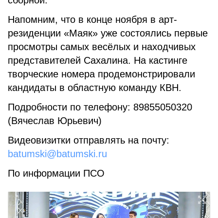
сборной.
Напомним, что в конце ноября в арт-
резиденции «Маяк» уже состоялись первые
просмотры самых весёлых и находчивых
представителей Сахалина. На кастинге
творческие номера продемонстрировали
кандидаты в областную команду КВН.
Подробности по телефону: 89855050320
(Вячеслав Юрьевич)
Видеовизитки отправлять на почту:
batumski@batumski.ru
По информации ПСО