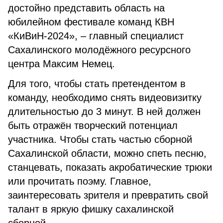
достойно представить область на
юбилейном фестивале команд КВН
«КиВиН-2024», – главный специалист
Сахалинского молодёжного ресурсного
центра Максим Немец.
Для того, чтобы стать претендентом в
команду, необходимо снять видеовизитку
длительностью до 3 минут. В ней должен
быть отражён творческий потенциал
участника. Чтобы стать частью сборной
Сахалинской области, можно спеть песню,
станцевать, показать акробатические трюки
или прочитать поэму. Главное,
заинтересовать зрителя и превратить свой
талант в яркую фишку сахалинской