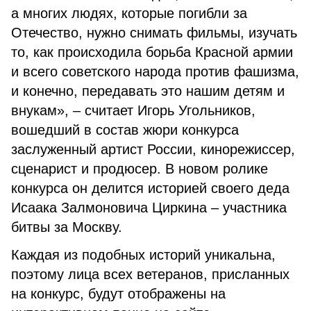
а многих людях, которые погибли за
Отечество, нужно снимать фильмы, изучать
то, как происходила борьба Красной армии
и всего советского народа против фашизма,
и конечно, передавать это нашим детям и
внукам», – считает Игорь Угольников,
вошедший в состав жюри конкурса
заслуженный артист России, кинорежиссер,
сценарист и продюсер. В новом ролике
конкурса он делится историей своего деда
Исаака Залмоновича Циркина – участника
битвы за Москву.
Каждая из подобных историй уникальна,
поэтому лица всех ветеранов, присланных
на конкурс, будут отображены на