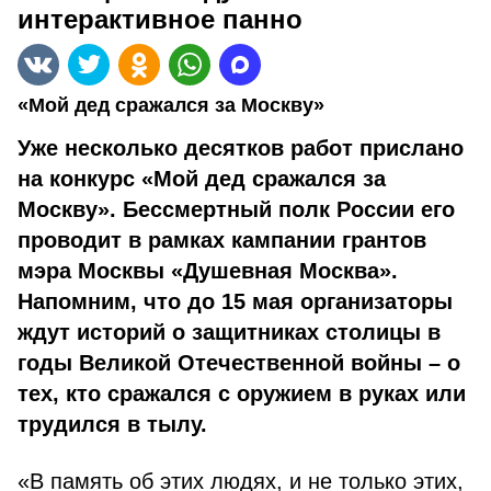
интерактивное панно
«Мой дед сражался за Москву»
Уже несколько десятков работ прислано
на конкурс «Мой дед сражался за
Москву». Бессмертный полк России его
проводит в рамках кампании грантов
мэра Москвы «Душевная Москва».
Напомним, что до 15 мая организаторы
ждут историй о защитниках столицы в
годы Великой Отечественной войны – о
тех, кто сражался с оружием в руках или
трудился в тылу.
«В память об этих людях, и не только этих,