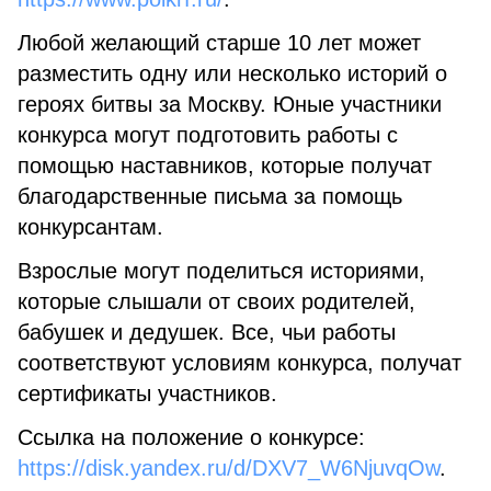
Любой желающий старше 10 лет может
разместить одну или несколько историй о
героях битвы за Москву. Юные участники
конкурса могут подготовить работы с
помощью наставников, которые получат
благодарственные письма за помощь
конкурсантам.
Взрослые могут поделиться историями,
которые слышали от своих родителей,
бабушек и дедушек. Все, чьи работы
соответствуют условиям конкурса, получат
сертификаты участников.
Ссылка на положение о конкурсе:
https://disk.yandex.ru/d/DXV7_W6NjuvqOw
.