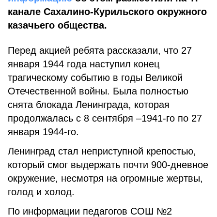
канале Сахалино-Курильского окружного
казачьего общества.
Перед акцией ребята рассказали, что 27
января 1944 года наступил конец
трагическому событию в годы Великой
Отечественной войны. Была полностью
снята блокада Ленинграда, которая
продолжалась с 8 сентября –1941-го по 27
января 1944-го.
Ленинград стал неприступной крепостью,
который смог выдержать почти 900-дневное
окружение, несмотря на огромные жертвы,
голод и холод.
По информации педагогов СОШ №2