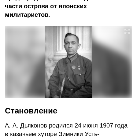
части острова от японских
милитаристов.
Становление
А. А. Дьяконов родился 24 июня 1907 года
в казачьем хуторе Зимники Усть-