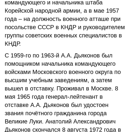
командующего и начальника штаба
Корейской народной армии, а в мае 1957
года – на должность военного атташе при
посольстве СССР в КНДР и руководителем
группы советских военных специалистов в
КНДР.
С 1959-го по 1963-й А.А. Дьяконов был
помощником начальника командующего
войсками Московского военного округа по
высшим учебным заведениям, а затем
вышел в отставку. Проживал в Москве. 8
мая 1965 года генерал-лейтенант в
отставке А.А. Дьяконов был удостоен
звания почётного гражданина города
Великие Луки. Анатолий Александрович
Дьяконов скончался 8 августа 1972 года в