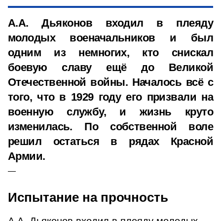
А.А. Дьяконов входил в плеяду
молодых военачальников и был
одним из немногих, кто снискал
боевую славу ещё до Великой
Отечественной войны. Началось всё с
того, что в 1929 году его призвали на
военную службу, и жизнь круто
изменилась. По собственной воле
решил остаться в рядах Красной
Армии.
Испытание на прочность