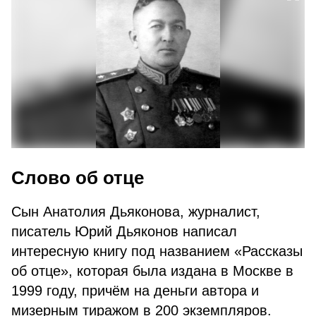
Слово об отце
Сын Анатолия Дьяконова, журналист,
писатель Юрий Дьяконов написал
интересную книгу под названием «Рассказы
об отце», которая была издана в Москве в
1999 году, причём на деньги автора и
мизерным тиражом в 200 экземпляров.