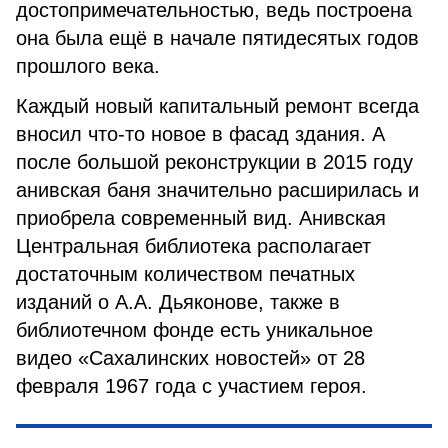
достопримечательностью, ведь построена
она была ещё в начале пятидесятых годов
прошлого века.
Каждый новый капитальный ремонт всегда
вносил что-то новое в фасад здания. А
после большой реконструкции в 2015 году
анивская баня значительно расширилась и
приобрела современный вид. Анивская
Центральная библиотека располагает
достаточным количеством печатных
изданий о А.А. Дьяконове, также в
библиотечном фонде есть уникальное
видео «Сахалинских новостей» от 28
февраля 1967 года с участием героя.