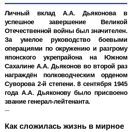
Личный вклад А.А. Дьяконова в
успешное завершение Великой
Отечественной войны был значителен.
За умелое руководство боевыми
операциями по окружению и разгрому
японского укрепрайона на Южном
Сахалине А.А. Дьяконов во второй раз
награждён полководческим орденом
Суворова 2-й степени. 8 сентября 1945
года А.А. Дьяконову было присвоено
звание генерал-лейтенанта.
Как сложилась жизнь в мирное