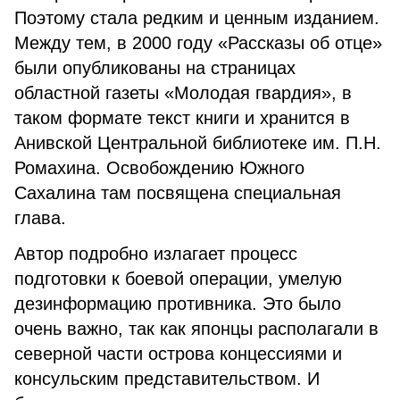
Поэтому стала редким и ценным изданием.
Между тем, в 2000 году «Рассказы об отце»
были опубликованы на страницах
областной газеты «Молодая гвардия», в
таком формате текст книги и хранится в
Анивской Центральной библиотеке им. П.Н.
Ромахина. Освобождению Южного
Сахалина там посвящена специальная
глава.
Автор подробно излагает процесс
подготовки к боевой операции, умелую
дезинформацию противника. Это было
очень важно, так как японцы располагали в
северной части острова концессиями и
консульским представительством. И