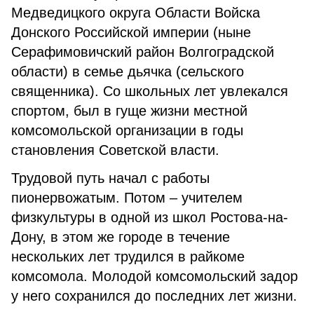
Медведицкого округа Области Войска
Донского Российской империи (ныне
Серафимовичский район Волгоградской
области) в семье дьячка (сельского
священника). Со школьных лет увлекался
спортом, был в гуще жизни местной
комсомольской организации в годы
становления Советской власти.
Трудовой путь начал с работы
пионервожатым. Потом – учителем
физкультуры в одной из школ Ростова-на-
Дону, в этом же городе в течение
нескольких лет трудился в райкоме
комсомола. Молодой комсомольский задор
у него сохранился до последних лет жизни.