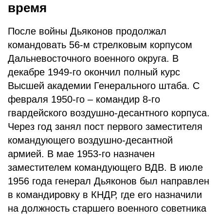
время
После войны Дьяконов продолжал
командовать 56-м стрелковым корпусом
Дальневосточного военного округа. В
декабре 1949-го окончил полный курс
Высшей академии Генерального штаба. С
февраля 1950-го – командир 8-го
гвардейского воздушно-десантного корпуса.
Через год занял пост первого заместителя
командующего воздушно-десантной
армией. В мае 1953-го назначен
заместителем командующего ВДВ. В июле
1956 года генерал Дьяконов был направлен
в командировку в КНДР, где его назначили
на должность старшего военного советника