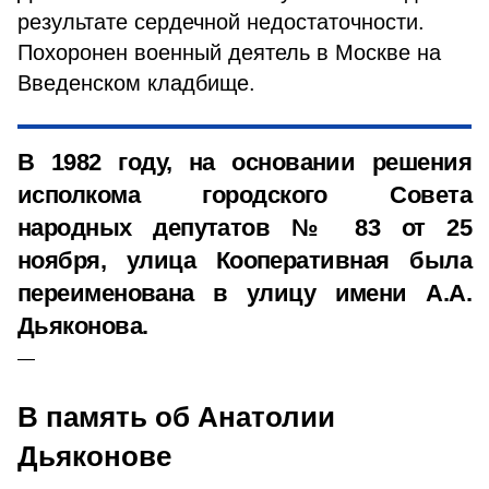
результате сердечной недостаточности.
Похоронен военный деятель в Москве на
Введенском кладбище.
В 1982 году, на основании решения
исполкома городского Совета
народных депутатов № 83 от 25
ноября, улица Кооперативная была
переименована в улицу имени А.А.
Дьяконова.
В память об Анатолии
Дьяконове