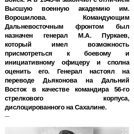
Высшую военную академию им.
Ворошилова. Командующим
Дальневосточным фронтом был
назначен генерал М.А. Пуркаев,
который имел возможность
присмотреться к боевому и
инициативному офицеру и сполна
оценить его. Генерал настоял на
переводе Дьяконова на Дальний
Восток в качестве командира 56-го
стрелкового корпуса,
дислоцированного на Сахалине.