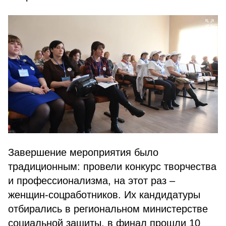
Завершение мероприятия было
традиционным: провели конкурс творчества
и профессионализма, на этот раз –
женщин-соцработников. Их кандидатуры
отбирались в региональном министерстве
социальной защиты, в финал прошли 10