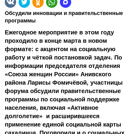
Обсудили инновации и правительственные
программы
Ежегодное мероприятие в этом году
проходило в конце марта в новом
формате: с акцентом на социальную
работу и чёткой постановкой задач. По
информации председателя отделения
«Союза женщин России» Анивского
района Ларисы Фомичёвой, участницы
форума обсудили правительственные
программы по социальной поддержке
населения, включая «Активное
долголетие» и расширившееся
применение единой социальной карты
сахалинца. Поговорили и о социальных