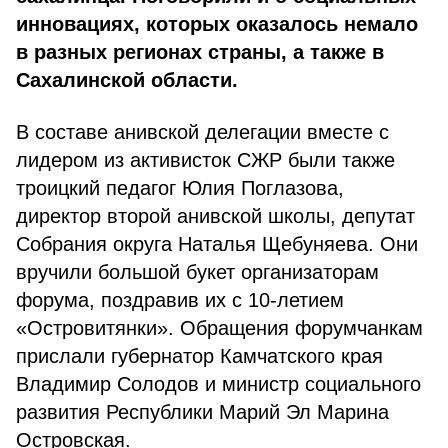
инновациях, которых оказалось немало
в разных регионах страны, а также в
Сахалинской области.
В составе анивской делегации вместе с
лидером из активисток СЖР были также
троицкий педагог Юлия Поглазова,
директор второй анивской школы, депутат
Собрания округа Наталья Щебуняева. Они
вручили большой букет организаторам
форума, поздравив их с 10-летием
«Островитянки». Обращения форумчанкам
прислали губернатор Камчатского края
Владимир Солодов и министр социального
развития Республики Марий Эл Марина
Островская.