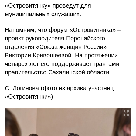
«Островитянку» проведут для
муниципальных служащих.
Напомним, что форум «Островитянка» –
проект руководителя Поронайского
отделения «Союза женщин России»
Виктории Кривошеевой. На протяжении
четырёх лет его поддерживает грантами
правительство Сахалинской области.
С. Логинова (фото из архива участниц
«Островитянки»)