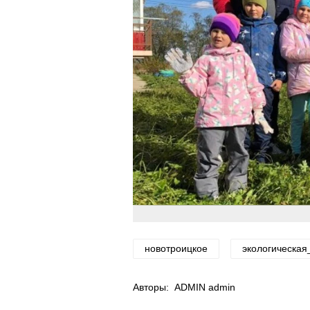
новотроицкое
экологическая
Авторы:
ADMIN admin