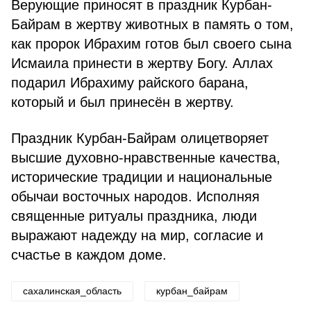
Верующие приносят в праздник Курбан-
Байрам в жертву животных в память о том,
как пророк Ибрахим готов был своего сына
Исмаила принести в жертву Богу. Аллах
подарил Ибрахиму райского барана,
который и был принесён в жертву.
Праздник Курбан-Байрам олицетворяет
высшие духовно-нравственные качества,
исторические традиции и национальные
обычаи восточных народов. Исполняя
священные ритуалы праздника, люди
выражают надежду на мир, согласие и
счастье в каждом доме.
сахалинская_область
курбан_байрам