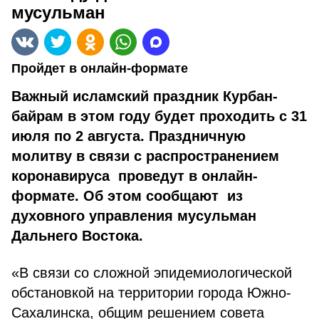
мусульман
Пройдет в онлайн-формате
Важный исламский праздник Курбан-
байрам в этом году будет проходить с 31
июля по 2 августа. Праздничную
молитву в связи с распространением
коронавируса проведут в онлайн-
формате. Об этом сообщают из
духовного управления мусульман
Дальнего Востока.
«В связи со сложной эпидемиологической
обстановкой на территории города Южно-
Сахалинска, общим решением совета