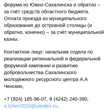
форума из Южно-Сахалинска и обратно –
за счёт средств областного бюджета.
Оплата проезда из муниципального
образования до островной столицы (и
обратно, конечно) – за счёт муниципальной
казны.
Контактное лицо: начальник отдела по
реализации региональной и федеральной
форумной кампании и развитию
добровольчества Сахалинского
молодёжного ресурсного центра А.А
Ченских,
+7 (924) 185-96-07, 8 (4242) 240-390,
a.tchen2010@yandex.ru
.