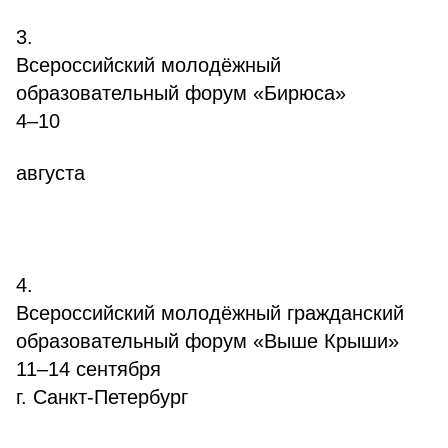
3.
Всероссийский молодёжный
образовательный форум «Бирюса»
4–10
августа
4.
Всероссийский молодёжный гражданский
образовательный форум «Выше Крыши»
11–14 сентября
г. Санкт-Петербург