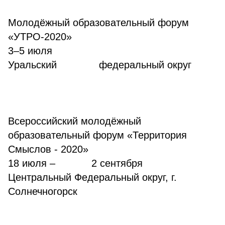
Молодёжный образовательный форум
«УТРО-2020»
3–5 июля
Уральский федеральный округ
Всероссийский молодёжный
образовательный форум «Территория
Смыслов - 2020»
18 июля – 2 сентября
Центральный Федеральный округ, г.
Солнечногорск