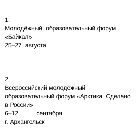
1.
Молодёжный образовательный форум
«Байкал»
25–27 августа
2.
Всероссийский молодёжный
образовательный форум «Арктика. Сделано
в России»
6–12 сентября
г. Архангельск