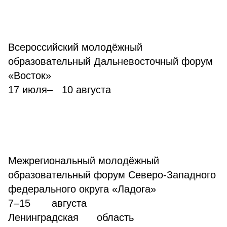
Всероссийский молодёжный
образовательный Дальневосточный форум
«Восток»
17 июля– 10 августа
Межрегиональный молодёжный
образовательный форум Северо-Западного
федерального округа «Ладога»
7–15 августа
Ленинградская область