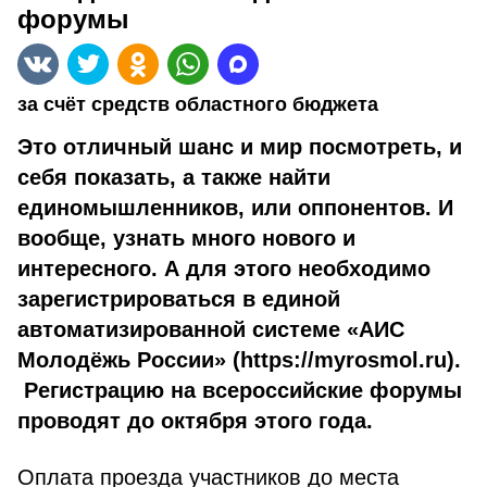
форумы
за счёт средств областного бюджета
Это отличный шанс и мир посмотреть, и
себя показать, а также найти
единомышленников, или оппонентов. И
вообще, узнать много нового и
интересного. А для этого необходимо
зарегистрироваться в единой
автоматизированной системе «АИС
Молодёжь России» (https://myrosmol.ru).
Регистрацию на всероссийские форумы
проводят до октября этого года.
Оплата проезда участников до места