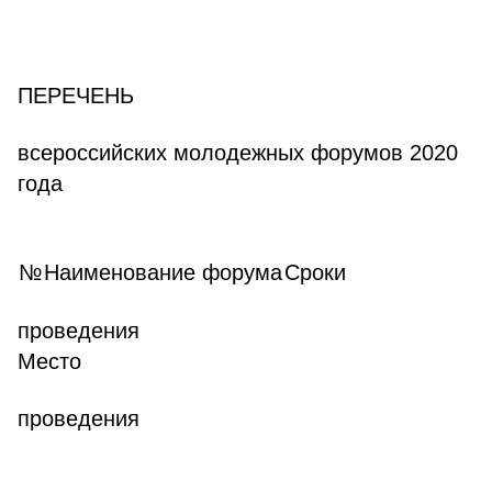
ПЕРЕЧЕНЬ
всероссийских молодежных форумов 2020
года
№
Наименование форума
Сроки
проведения
Место
проведения