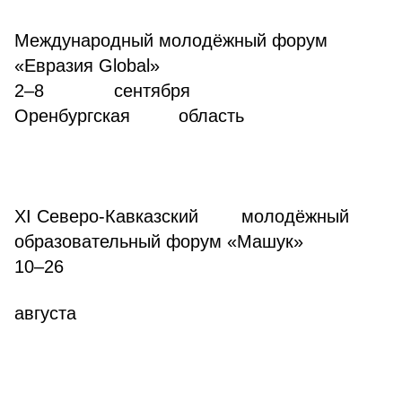
Международный молодёжный форум
«Евразия Global»
2–8 сентября
Оренбургская область
XI Северо-Кавказский молодёжный
образовательный форум «Машук»
10–26
августа