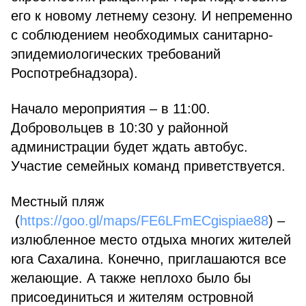
его к новому летнему сезону. И непременно
с соблюдением необходимых санитарно-
эпидемиологических требований
Роспотребнадзора).
Начало мероприятия – в 11:00.
Добровольцев в 10:30 у районной
администрации будет ждать автобус.
Участие семейных команд приветствуется.
Местный пляж
(
https://goo.gl/maps/FE6LFmECgispiae88
) –
излюбленное место отдыха многих жителей
юга Сахалина. Конечно, приглашаются все
желающие. А также неплохо было бы
присоединиться и жителям островной