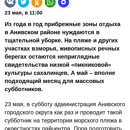
23 мая, в 11:00
Из года в год прибрежные зоны отдыха
в Анивском районе нуждаются в
тщательной уборке. На пляже и других
участках взморья, живописных речных
берегах остаются неприглядные
свидетельства низкой «пикниковой»
культуры сахалинцев. А май – вполне
подходящий месяц для массовых
субботников.
23 мая, в субботу администрация Анивского
городского округа как раз и проводит такой
субботник на территории морского пляжа в
окрестностях райцентра. Пора подготовить