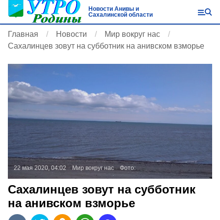
Новости Анивы и
Сахалинской области
Главная
Новости
Мир вокруг нас
Сахалинцев зовут на субботник на анивском взморье
22 мая 2020, 04:02
Мир вокруг нас
Фото:
Сахалинцев зовут на субботник
на анивском взморье