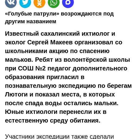
«Голубые патрули» возрождаются под
другим названием
Известный сахалинский ихтиолог и
эколог Сергей Макеев организовал со
школьниками акцию по спасению
мальков. Ребят из волонтёрской школы
при СОШ №2 педагог дополнительного
образования пригласил в
познавательную экспедицию по берегам
Лютоги и показал места, в которых
после спада воды остались мальки.
Юные ихтиологи перенесли их в
естественную среду обитания.
Участники экспедиции также сделали