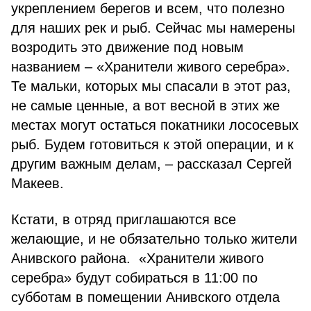
укреплением берегов и всем, что полезно
для наших рек и рыб. Сейчас мы намерены
возродить это движение под новым
названием – «Хранители живого серебра».
Те мальки, которых мы спасали в этот раз,
не самые ценные, а вот весной в этих же
местах могут остаться покатники лососевых
рыб. Будем готовиться к этой операции, и к
другим важным делам, – рассказал Сергей
Макеев.
Кстати, в отряд приглашаются все
желающие, и не обязательно только жители
Анивского района. «Хранители живого
серебра» будут собираться в 11:00 по
субботам в помещении Анивского отдела