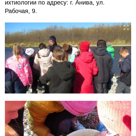
ихтиологии по адресу: г. Анива, ул.
Рабочая, 9.