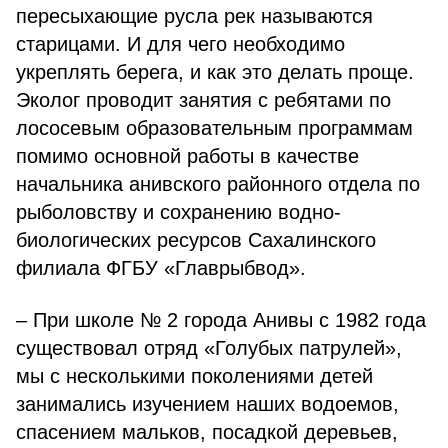
пересыхающие русла рек называются
старицами. И для чего необходимо
укреплять берега, и как это делать проще.
Эколог проводит занятия с ребятами по
лососевым образовательным программам
помимо основной работы в качестве
начальника анивского районного отдела по
рыболовству и сохранению водно-
биологических ресурсов Сахалинского
филиала ФГБУ «Главрыбвод».
– При школе № 2 города Анивы с 1982 года
существовал отряд «Голубых патрулей»,
мы с несколькими поколениями детей
занимались изучением наших водоемов,
спасением мальков, посадкой деревьев,