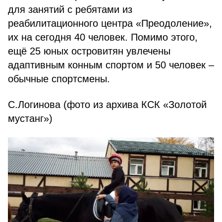
для занятий с ребятами из
реабилитационного центра «Преодоление»,
их на сегодня 40 человек. Помимо этого,
ещё 25 юных островитян увлечены
адаптивным конным спортом и 50 человек –
обычные спортсмены.
С.Логинова (фото из архива КСК «Золотой
мустанг»)