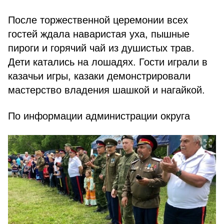
После торжественной церемонии всех
гостей ждала наваристая уха, пышные
пироги и горячий чай из душистых трав.
Дети катались на лошадях. Гости играли в
казачьи игры, казаки демонстрировали
мастерство владения шашкой и нагайкой.
По информации администрации округа