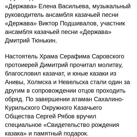
«Держава» Елена Васильева, музыкальный
руководитель ансамбля казачьей песни
«Держава» Виктор Подшивалов, участник
ансамбля казачьей песни «Держава»
Дмитрий Тюнькин.
Настоятель Храма Серафима Саровского
протоиерей Димитрий прочитал молитву,
благословил казачат, и юные казаки из
Анивы, Холмска и Невельска стали один за
другим в сопровождении отцов проходить
обряд. По завершении атаман Сахалино-
Курильского Окружного Казачьего
Общества Сергей Рябов вручил
специальное «Свидетельство рождения
казака» и памятный подарок.