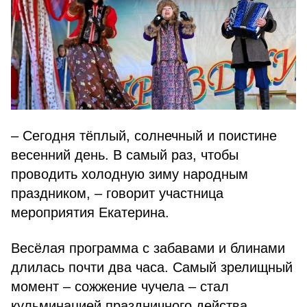
– Сегодня тёплый, солнечный и поистине
весенний день. В самый раз, чтобы
проводить холодную зиму народным
праздником, – говорит участница
мероприятия Екатерина.
Весёлая программа с забавами и блинами
длилась почти два часа. Самый зрелищный
момент – сожжение чучела – стал
кульминацией праздничного действа.