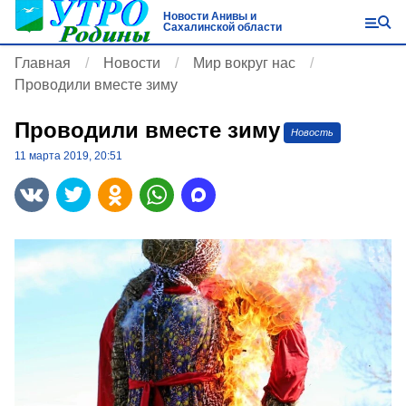
Новости Анивы и
Сахалинской области
Главная
Новости
Мир вокруг нас
Проводили вместе зиму
Проводили вместе зиму
Новость
11 марта 2019, 20:51