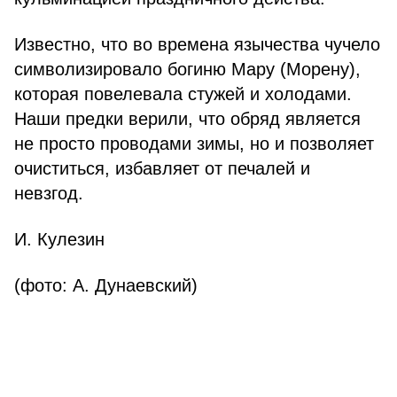
Известно, что во времена язычества чучело
символизировало богиню Мару (Морену),
которая повелевала стужей и холодами.
Наши предки верили, что обряд является
не просто проводами зимы, но и позволяет
очиститься, избавляет от печалей и
невзгод.
И. Кулезин
(фото: А. Дунаевский)