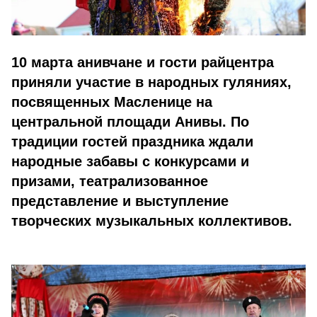
10 марта анивчане и гости райцентра
приняли участие в народных гуляниях,
посвященных Масленице на
центральной площади Анивы. По
традиции гостей праздника ждали
народные забавы с конкурсами и
призами, театрализованное
представление и выступление
творческих музыкальных коллективов.