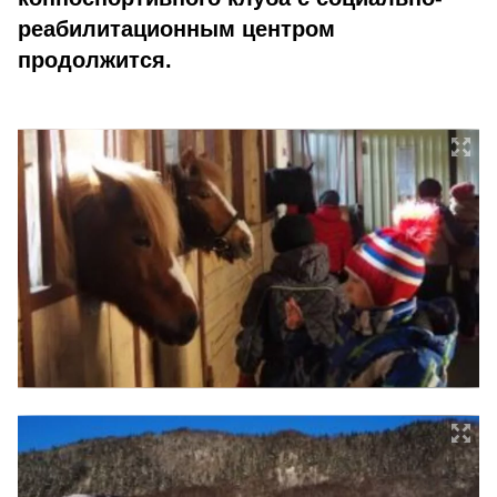
реабилитационным центром
продолжится.