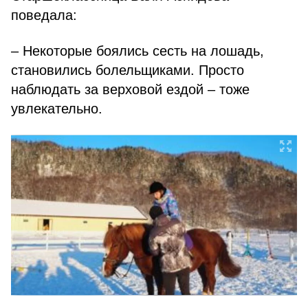
поведала:
– Некоторые боялись сесть на лошадь,
становились болельщиками. Просто
наблюдать за верховой ездой – тоже
увлекательно.