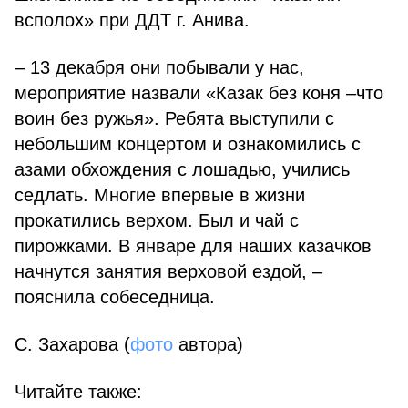
всполох» при ДДТ г. Анива.
– 13 декабря они побывали у нас,
мероприятие назвали «Казак без коня –что
воин без ружья». Ребята выступили с
небольшим концертом и ознакомились с
азами обхождения с лошадью, учились
седлать. Многие впервые в жизни
прокатились верхом. Был и чай с
пирожками. В январе для наших казачков
начнутся занятия верховой ездой, –
пояснила собеседница.
С. Захарова (
фото
автора)
Читайте также: