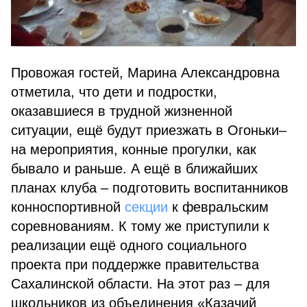
Провожая гостей, Марина Александровна
отметила, что дети и подростки,
оказавшиеся в трудной жизненной
ситуации, ещё будут приезжать в Огоньки–
на мероприятия, конные прогулки, как
бывало и раньше. А ещё в ближайших
планах клуба – подготовить воспитанников
конноспортивной
секции
к февральским
соревнованиям. К тому же приступили к
реализации ещё одного социального
проекта при поддержке правительства
Сахалинской области. На этот раз – для
школьников из объединения «Казачий