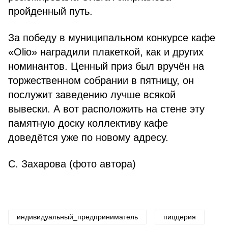
пройденный путь.
За победу в муниципальном конкурсе кафе
«Olio» наградили плакеткой, как и других
номинантов. Ценный приз был вручён на
торжественном собрании в пятницу, он
послужит заведению лучше всякой
вывески. А вот расположить на стене эту
памятную доску коллективу кафе
доведётся уже по новому адресу.
С. Захарова (фото автора)
индивидуальный_предприниматель
пиццерия