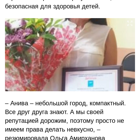
безопасная для здоровья детей.
– Анива – небольшой город, компактный.
Все друг друга знают. А мы своей
репутацией дорожим, поэтому просто не
имеем права делать невкусно, –
резюмировала Ольга Амирханова