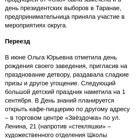
день президентских выборов в Таранае,
предпринимательница приняла участие в
мероприятиях округа.
Переезд
В июне Ольга Юрьевна отметила день
рождения своего заведения, пригласив на
празднование детвору, раздавала сладкие
призы и другое угощение. Следующий
большой детский праздник наметила на 1
сентября. В День знаний планируется
открыть кафе-пиццерию по другому адресу
– в торговом центре «Звёздочка» по ул.
Ленина, 21 (напротив «стекляшки» –
художественного отделения Школы