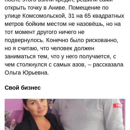
открыть точку в Аниве. Помещение по
улице Комсомольской, 31 на 65 квадратных
метров бойким местом не назовёшь, но на
тот момент другого ничего не
подвернулось. Конечно было рискованно,
но я считаю, что человек должен
заниматься тем, что у него получается, с
чем столкнулся с самых азов, – рассказала
Ольга Юрьевна.
Свой бизнес