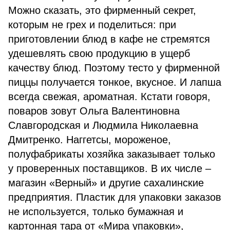
Можно сказать, это фирменный секрет,
которым не грех и поделиться: при
приготовлении блюд в кафе не стремятся
удешевлять свою продукцию в ущерб
качеству блюд. Поэтому тесто у фирменной
пиццы получается тонкое, вкусное. И лапша
всегда свежая, ароматная. Кстати говоря,
поваров зовут Ольга Валентиновна
Славгородская и Людмила Николаевна
Дмитренко. Наггетсы, мороженое,
полуфабрикаты хозяйка заказывает только
у проверенных поставщиков. В их числе –
магазин «Верный» и другие сахалинские
предприятия. Пластик для упаковки заказов
не используется, только бумажная и
картонная тара от «Мира упаковки»,