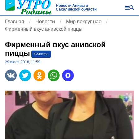
Новости Анивы и
Сахалинской области
Главная
Новости
Мир вокруг нас
Фирменный вкус анивской пиццы
Фирменный вкус анивской
пиццы
Новость
29 июля 2018, 11:59