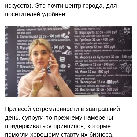
искусств). Это почти центр города, для
посетителей удобнее.
При всей устремлённости в завтрашний
день, супруги по-прежнему намерены
придерживаться принципов, которые
помогли хорошему старту их бизнеса.