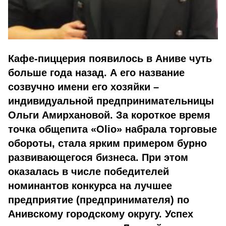
Кафе-пиццерия появилось в Аниве чуть
больше года назад. А его название
созвучно имени его хозяйки –
индивидуальной предпринимательницы
Ольги Амирхановой. За короткое время
точка общепита «Olio» набрала торговые
обороты, стала ярким примером бурно
развивающегося бизнеса. При этом
оказалась в числе победителей
номинантов конкурса на лучшее
предприятие (предпринимателя) по
Анивскому городскому округу. Успех