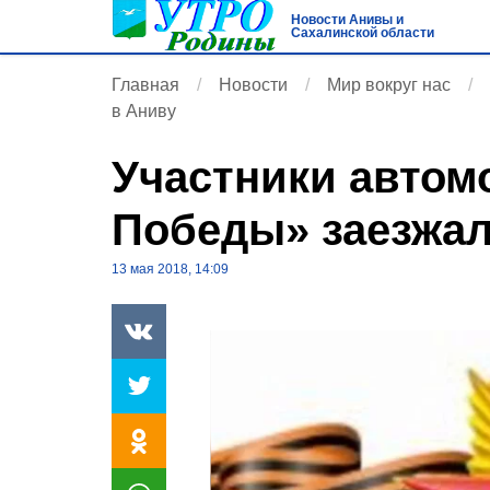
Новости Анивы и
Сахалинской области
Главная
Новости
Мир вокруг нас
в Аниву
Участники автом
Победы» заезжа
13 мая 2018, 14:09