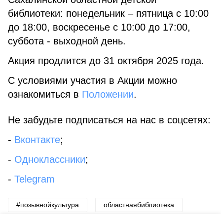
библиотеки: понедельник – пятница с 10:00
до 18:00, воскресенье с 10:00 до 17:00,
суббота - выходной день.
Акция продлится до 31 октября 2025 года.
С условиями участия в Акции можно
ознакомиться в
Положении
.
Не забудьте подписаться на нас в соцсетях:
-
Вконтакте
;
-
Одноклассники
;
-
Telegram
#позывнойкультура
областнаябиблиотека