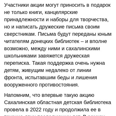
Участники акции могут приносить в подарок
не только книги, канцелярские
принадлежности и наборы для творчества,
но и написать дружеские письма своим
сверстникам. Письма будут переданы юным
читателям донецких библиотек – и вполне
возможно, между ними и сахалинскими
школьниками завяжется дружеская
переписка. Такая поддержка очень нужна
детям, живущим недалеко от линии
фронта, испытавшим беды и лишения
вооруженного противостояния.
Напомним, что впервые такую акцию
Сахалинская областная детская библиотека
провела в 2022 году и продолжила ее в