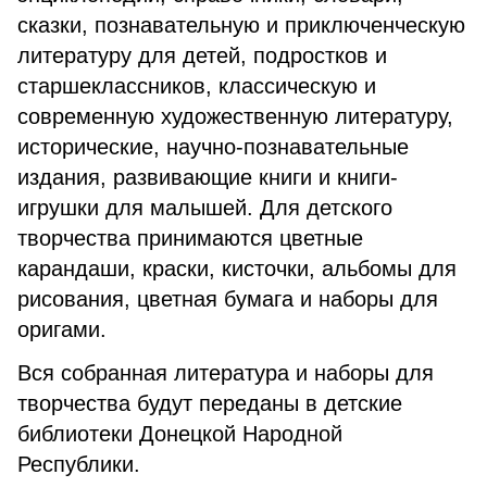
сказки, познавательную и приключенческую
литературу для детей, подростков и
старшеклассников, классическую и
современную художественную литературу,
исторические, научно-познавательные
издания, развивающие книги и книги-
игрушки для малышей. Для детского
творчества принимаются цветные
карандаши, краски, кисточки, альбомы для
рисования, цветная бумага и наборы для
оригами.
Вся собранная литература и наборы для
творчества будут переданы в детские
библиотеки Донецкой Народной
Республики.