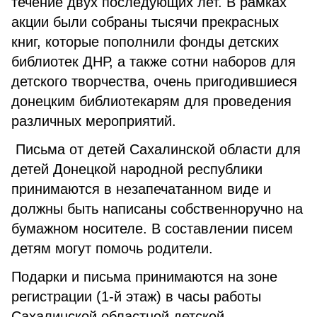
течение двух последующих лет. В рамках
акции были собраны тысячи прекрасных
книг, которые пополнили фонды детских
библиотек ДНР, а также сотни наборов для
детского творчества, очень пригодившиеся
донецким библиотекарям для проведения
различных мероприятий.
Письма от детей Сахалинской области для
детей Донецкой народной республики
принимаются в незапечатанном виде и
должны быть написаны собственноручно на
бумажном носителе. В составлении писем
детям могут помочь родители.
Подарки и письма принимаются на зоне
регистрации (1-й этаж) в часы работы
Сахалинской областной детской