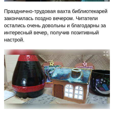
Празднично-трудовая вахта библиотекарей
закончилась поздно вечером. Читатели
остались очень довольны и благодарны за
интересный вечер, получив позитивный
настрой.