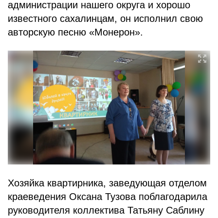
администрации нашего округа и хорошо
известного сахалинцам, он исполнил свою
авторскую песню «Монерон».
Хозяйка квартирника, заведующая отделом
краеведения Оксана Тузова поблагодарила
руководителя коллектива Татьяну Саблину