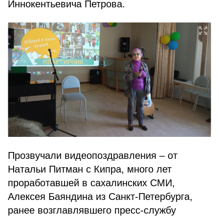
Иннокентьевича Петрова.
Прозвучали видеопоздравления – от
Натальи Питман с Кипра, много лет
проработавшей в сахалинских СМИ,
Алексея Баяндина из Санкт-Петербурга,
ранее возглавлявшего пресс-службу