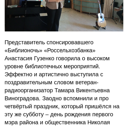
Представитель спонсировавшего
«Библионочь» «Россельхозбанка»
Анастасия Гузенко говорила о высоком
уровне библиотечных мероприятий.
Эффектно и артистично выступила с
поздравительным словом ветеран-
радиоорганизатор Тамара Викентьевна
Виноградова.
Заодно вспомнили и про
четвёртый праздник, который пришёлся на
эту же субботу – день рождения первого
мэра района и общественника Николая