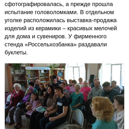
сфотографировалась, а прежде прошла
испытание головоломками. В отдельном
уголке расположилась выставка-продажа
изделий из керамики – красивых мелочей
для дома и сувениров. У фирменного
стенда «Россельхозбанка» раздавали
буклеты.