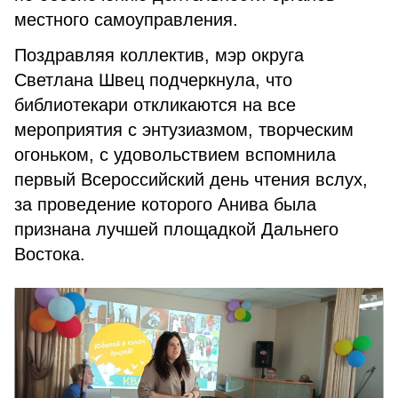
местного самоуправления.
Поздравляя коллектив, мэр округа
Светлана Швец подчеркнула, что
библиотекари откликаются на все
мероприятия с энтузиазмом, творческим
огоньком, с удовольствием вспомнила
первый Всероссийский день чтения вслух,
за проведение которого Анива была
признана лучшей площадкой Дальнего
Востока.