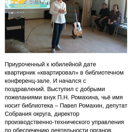
Приуроченный к юбилейной дате
квартирник «квартировал» в библиотечном
конференц-зале. И начался с
поздравлений. Выступил с добрыми
пожеланиями внук П.Н. Ромахина, чьё имя
носит библиотека – Павел Ромахин, депутат
Собрания округа, директор
производственно-технического управления
по обеспечению деятельности органов