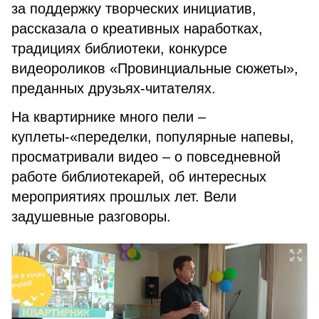
за поддержку творческих инициатив,
рассказала о креативных наработках,
традициях библиотеки, конкурсе
видеороликов «Провинциальные сюжеты»,
преданных друзьях-читателях.
На квартирнике много пели –
куплеты-«переделки, популярные напевы,
просматривали видео – о повседневной
работе библиотекарей, об интересных
мероприятиях прошлых лет. Вели
задушевные разговоры.