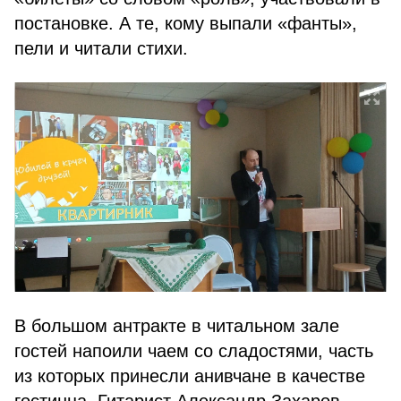
постановке. А те, кому выпали «фанты»,
пели и читали стихи.
В большом антракте в читальном зале
гостей напоили чаем со сладостями, часть
из которых принесли анивчане в качестве