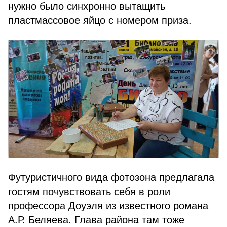
нужно было синхронно вытащить
пластмассовое яйцо с номером приза.
Футуристичного вида фотозона предлагала
гостям почувствовать себя в роли
профессора Доуэля из известного романа
А.Р. Беляева. Глава района там тоже