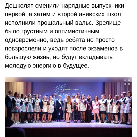
Дошколят сменили нарядные выпускники
первой, а затем и второй анивских школ,
исполнили прощальный вальс. Зрелище
было грустным и оптимистичным
одновременно, ведь ребята не просто
повзрослели и уходят после экзаменов в
большую жизнь, но будут вкладывать
молодую энергию в будущее.