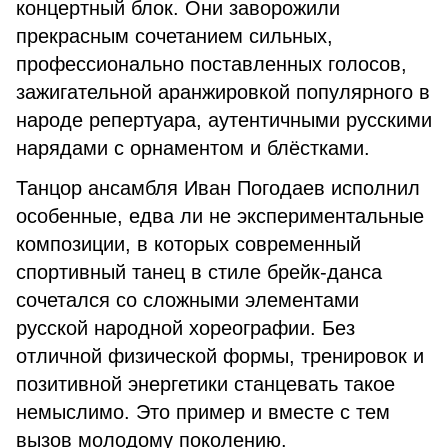
концертный блок. Они заворожили
прекрасным сочетанием сильных,
профессионально поставленных голосов,
зажигательной аранжировкой популярного в
народе репертуара, аутентичными русскими
нарядами с орнаментом и блёстками.
Танцор ансамбля Иван Погодаев исполнил
особенные, едва ли не экспериментальные
композиции, в которых современный
спортивный танец в стиле брейк-данса
сочетался со сложными элементами
русской народной хореографии. Без
отличной физической формы, тренировок и
позитивной энергетики станцевать такое
немыслимо. Это пример и вместе с тем
вызов молодому поколению.