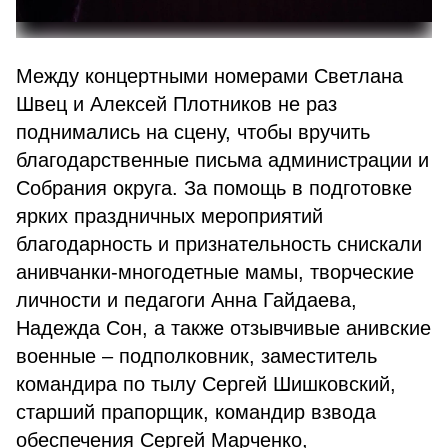
Между концертными номерами Светлана
Швец и Алексей Плотников не раз
поднимались на сцену, чтобы вручить
благодарственные письма администрации и
Собрания округа. За помощь в подготовке
ярких праздничных мероприятий
благодарность и признательность снискали
анивчанки-многодетные мамы, творческие
личности и педагоги Анна Гайдаева,
Надежда Сон, а также отзывчивые анивские
военные – подполковник, заместитель
командира по тылу Сергей Шишковский,
старший прапорщик, командир взвода
обеспечения Сергей Марченко,