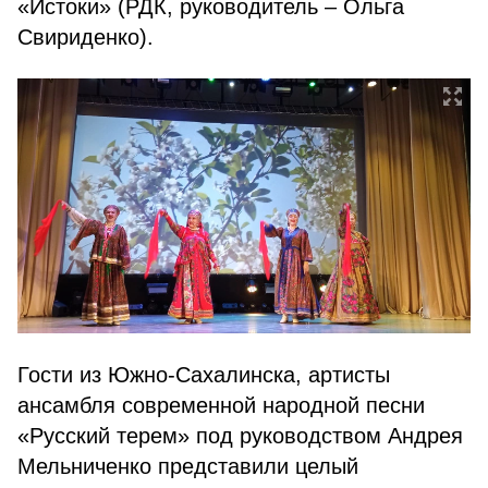
«Истоки» (РДК, руководитель –
Ольга
Свириденко).
Гости из Южно-Сахалинска, артисты
ансамбля современной народной песни
«Русский терем» под руководством Андрея
Мельниченко представили целый