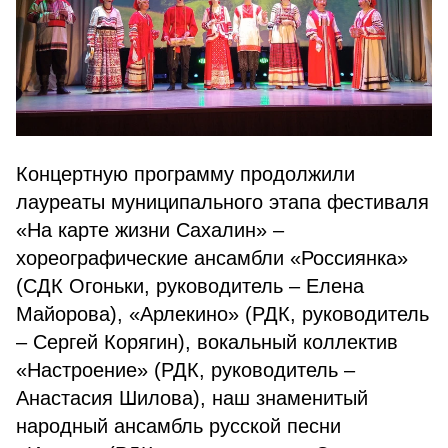
Концертную программу продолжили
лауреаты муниципального этапа фестиваля
«На карте жизни Сахалин» –
хореографические ансамбли «Россиянка»
(СДК Огоньки, руководитель –
Елена
Майорова), «Арлекино» (РДК, руководитель
–
Сергей Корягин), вокальный коллектив
«Настроение» (РДК, руководитель –
Анастасия Шилова), наш знаменитый
народный ансамбль русской песни