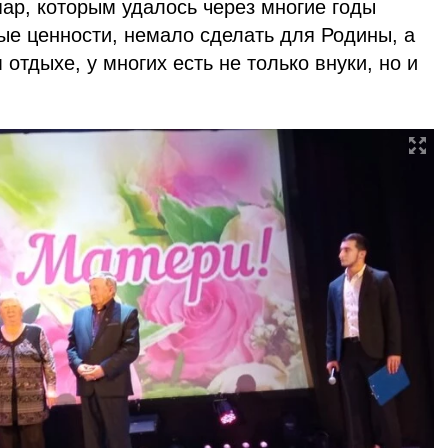
ар, которым удалось через многие годы
ые ценности, немало сделать для Родины, а
отдыхе, у многих есть не только внуки, но и