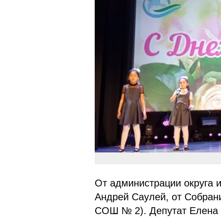
От администрации округа и
Андрей Саулей, от Собран
СОШ № 2). Депутат Елена 