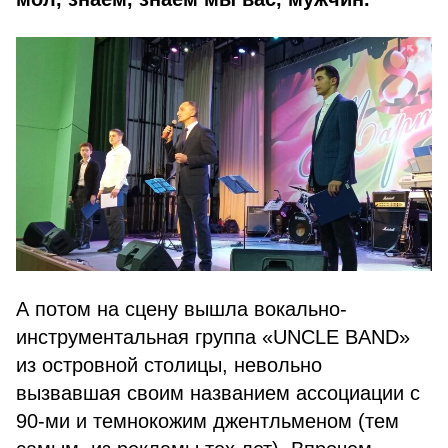
А потом на сцену вышла вокально-
инструментальная группа «UNCLE BAND»
из островной столицы, невольно
вызвавшая своим названием ассоциации с
90-ми и темнокожим джентльменом (тем