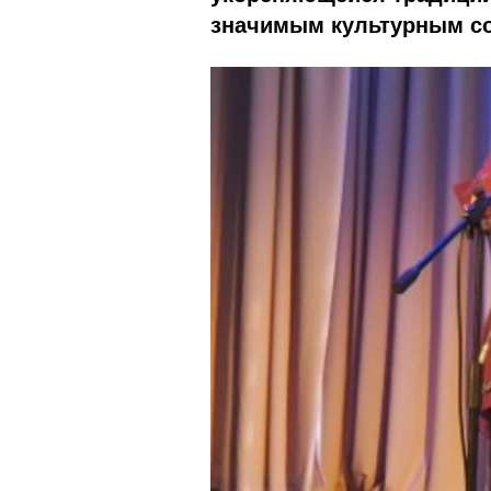
значимым культурным со