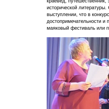
краевед, путешественник, 
исторической литературы. 
выступлении, что в конку
достопримечательности и п
маяковый фестиваль или п