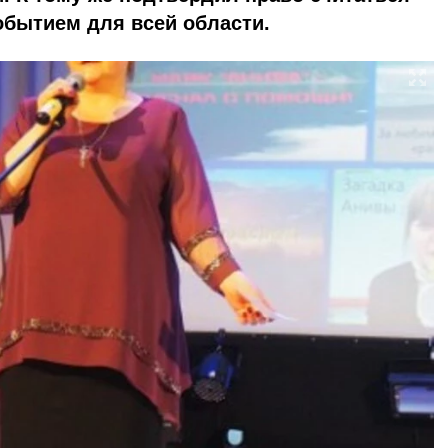
бытием для всей области.