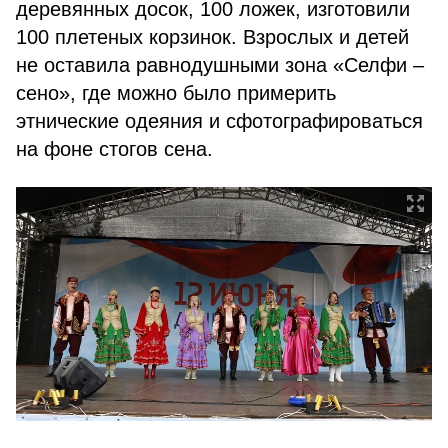
деревянных досок, 100 ложек, изготовили
100 плетеных корзинок. Взрослых и детей
не оставила равнодушными зона «Селфи –
сено», где можно было примерить
этнические одеяния и сфотографироваться
на фоне стогов сена.