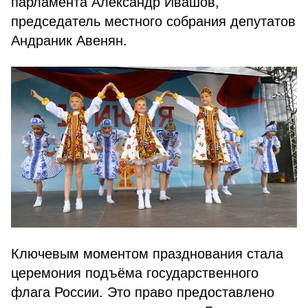
парламента Александр Ивашов,
председатель местного собрания депутатов
Андраник Авенян.
Ключевым моментом празднования стала
церемония подъёма государственного
флага России. Это право предоставлено