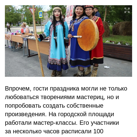
Впрочем, гости праздника могли не только
любоваться творениями мастериц, но и
попробовать создать собственные
произведения. На городской площади
работали мастер-классы. Его участники
за несколько часов расписали 100