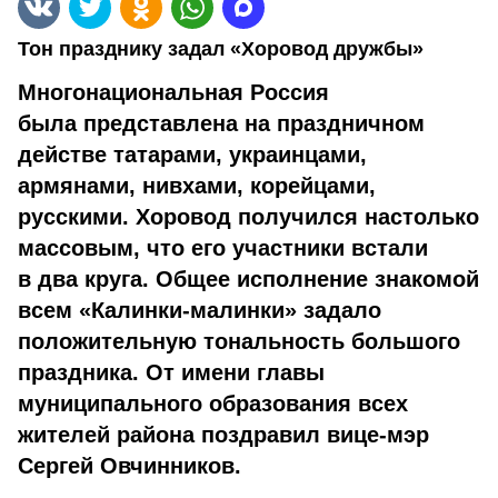
Тон празднику задал «Хоровод дружбы»
Многонациональная Россия
была представлена на праздничном
действе татарами, украинцами,
армянами, нивхами, корейцами,
русскими. Хоровод получился настолько
массовым, что его участники встали
в два круга. Общее исполнение знакомой
всем «Калинки-малинки» задало
положительную тональность большого
праздника. От имени главы
муниципального образования всех
жителей района поздравил вице-мэр
Сергей Овчинников.