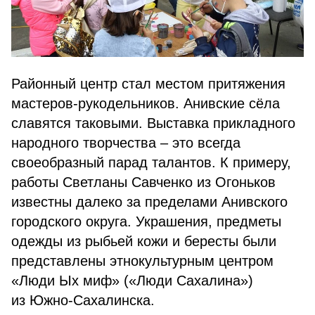
Районный центр стал местом притяжения
мастеров-рукодельников. Анивские сёла
славятся таковыми. Выставка прикладного
народного творчества – это всегда
своеобразный парад талантов. К примеру,
работы Светланы Савченко из Огоньков
известны далеко за пределами Анивского
городского округа. Украшения, предметы
одежды из рыбьей кожи и бересты были
представлены этнокультурным центром
«Люди Ых миф» («Люди Сахалина»)
из Южно-Сахалинска.