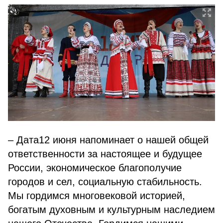
– Дата12 июня напоминает о нашей общей
ответственности за настоящее и будущее
России, экономическое благополучие
городов и сел, социальную стабильность.
Мы гордимся многовековой историей,
богатым духовным и культурным наследием