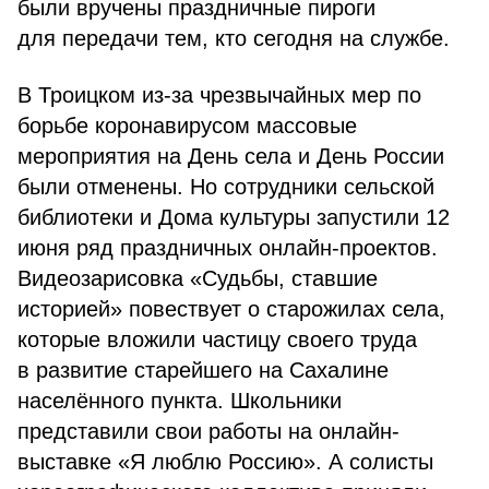
были вручены праздничные пироги
для передачи тем, кто сегодня на службе.
В Троицком из-за чрезвычайных мер по
борьбе коронавирусом массовые
мероприятия на День села и День России
были отменены. Но сотрудники сельской
библиотеки и Дома культуры запустили 12
июня ряд праздничных онлайн-проектов.
Видеозарисовка «Судьбы, ставшие
историей» повествует о старожилах села,
которые вложили частицу своего труда
в развитие старейшего на Сахалине
населённого пункта. Школьники
представили свои работы на онлайн-
выставке «Я люблю Россию». А солисты