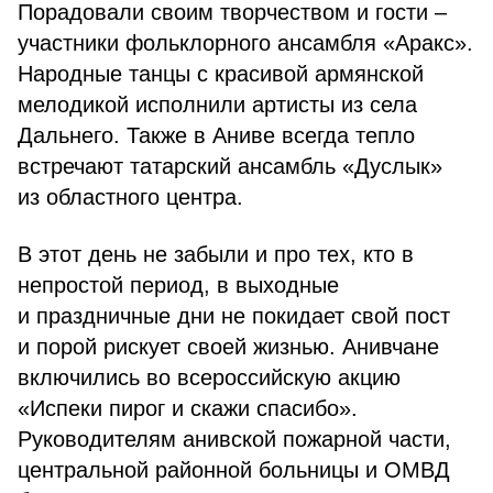
Порадовали своим творчеством и гости –
участники фольклорного ансамбля «Аракс».
Народные танцы с красивой армянской
мелодикой исполнили артисты из села
Дальнего. Также в Аниве всегда тепло
встречают татарский ансамбль «Дуслык»
из областного центра.
В этот день не забыли и про тех, кто в
непростой период, в выходные
и праздничные дни не покидает свой пост
и порой рискует своей жизнью. Анивчане
включились во всероссийскую акцию
«Испеки пирог и скажи спасибо».
Руководителям анивской пожарной части,
центральной районной больницы и ОМВД