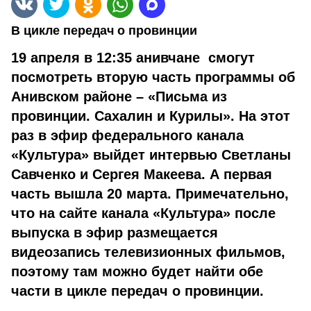
В цикле передач о провинции
19 апреля в 12:35 анивчане смогут
посмотреть вторую часть программы об
Анивском районе – «Письма из
провинции. Сахалин и Курилы». На этот
раз в эфир федерального канала
«Культура» выйдет интервью Светланы
Савченко и Сергея Макеева. А первая
часть вышла 20 марта. Примечательно,
что на сайте канала «Культура» после
выпуска в эфир размещается
видеозапись телевизионных фильмов,
поэтому там можно будет найти обе
части в цикле передач о провинции.