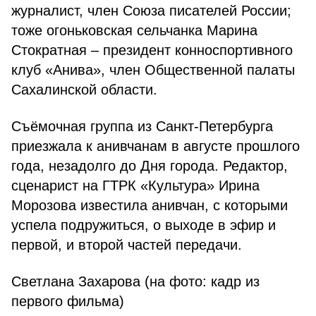
журналист, член Союза писателей России;
тоже огоньковская сельчанка Марина
Стократная – президент конноспортивного
клуб «Анива», член Общественной палаты
Сахалинской области.
Съёмочная группа из Санкт-Петербурга
приезжала к анивчанам в августе прошлого
года, незадолго до Дня города. Редактор,
сценарист на ГТРК «Культура» Ирина
Морозова известила анивчан, с которыми
успела подружиться, о выходе в эфир и
первой, и второй частей передачи.
Светлана Захарова (на фото: кадр из
первого фильма)