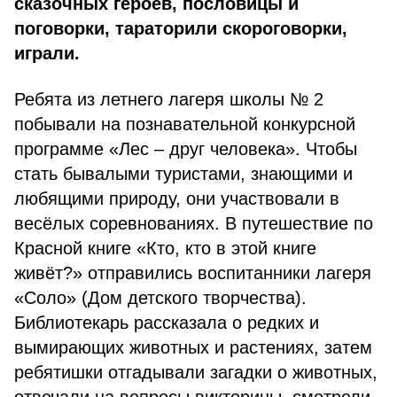
сказочных героев, пословицы и
поговорки, тараторили скороговорки,
играли.
Ребята из летнего лагеря школы № 2
побывали на познавательной конкурсной
программе «Лес – друг человека». Чтобы
стать бывалыми туристами, знающими и
любящими природу, они участвовали в
весёлых соревнованиях. В путешествие по
Красной книге «Кто, кто в этой книге
живёт?» отправились воспитанники лагеря
«Соло» (Дом детского творчества).
Библиотекарь рассказала о редких и
вымирающих животных и растениях, затем
ребятишки отгадывали загадки о животных,