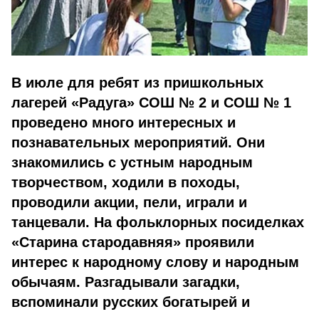
В июле для ребят из пришкольных
лагерей «Радуга» СОШ № 2 и СОШ № 1
проведено много интересных и
познавательных мероприятий. Они
знакомились с устным народным
творчеством, ходили в походы,
проводили акции, пели, играли и
танцевали. На фольклорных посиделках
«Старина стародавняя» проявили
интерес к народному слову и народным
обычаям. Разгадывали загадки,
вспоминали русских богатырей и