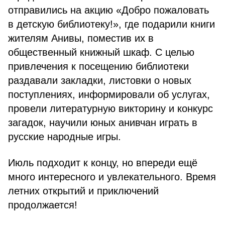
отправились на акцию «Добро пожаловать
в детскую библиотеку!», где подарили книги
жителям Анивы, поместив их в
общественный книжный шкаф. С целью
привлечения к посещению библиотеки
раздавали закладки, листовки о новых
поступлениях, информировали об услугах,
провели литературную викторину и конкурс
загадок, научили юных анивчан играть в
русские народные игры.
Июль подходит к концу, но впереди ещё
много интересного и увлекательного. Время
летних открытий и приключений
продолжается!