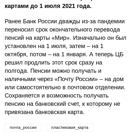
картами до 1 июля 2021 года.
Ранее Банк России дважды из-за пандемии
переносил срок окончательного перевода
пенсий на карты «Мир». Изначально он был
установлен на 1 июля, затем – на 1
октября, потом – на 1 января. А теперь ЦБ
решил продлить этот срок сразу на
полгода. Пенсии можно получать и
наличными через «Почту России» – на дом
или самостоятельно в почтовом отделении.
Сохраняется и возможность получать
пенсию на банковский счет, к которому не
привязана банковская карта.
почта_россии
пластиковая_карта