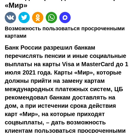
«Мир»
Возможность пользоваться просроченными
картами
Банк России разрешил банкам
перечислять пенсии и иные социальные
выплаты на карты Visa и MasterCard до 1
июля 2021 года. Карты «Мир», которые
должны прийти на замену картам
международных платежных систем, ЦБ
рекомендовал банкам доставлять на
дом, а при истечении срока действия
карт «Мир», на которые приходят
соцвыплаты, – дать возможность
клиентам пользоваться просроченными