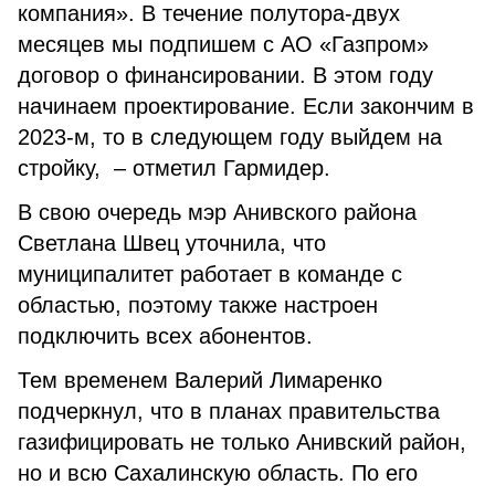
компания». В течение полутора-двух
месяцев мы подпишем с АО «Газпром»
договор о финансировании. В этом году
начинаем проектирование. Если закончим в
2023-м, то в сле­дующем году выйдем на
стройку, – отметил Гармидер.
В свою очередь мэр Анивского района
Светлана Швец уточни­ла, что
муниципалитет работает в команде с
областью, поэтому также настроен
подключить всех абонентов.
Тем временем Валерий Лимаренко
подчеркнул, что в планах правительства
газифицировать не только Анивский район,
но и всю Сахалинскую область. По его