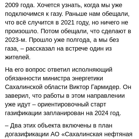
2009 года. Хочется узнать, когда мы уже
подключимся к газу. Раньше нам обещали,
что всё случится в 2021 году, но ничего не
произошло. Потом обещали, что сделают в
2023-м. Прошло уже полгода, а мы без
газа, – рассказал на встрече один из
жителей.
На его вопрос ответил исполняющий
обязанности министра энергетики
Сахалинской области Виктор Гармидер. Он
заверил, что работы в этом направлении
уже идут – ориентировочный старт
газификации запланирован на 2024 год.
– Два этих объекта включены в план
догазификации АО «Саха­линская нефтяная