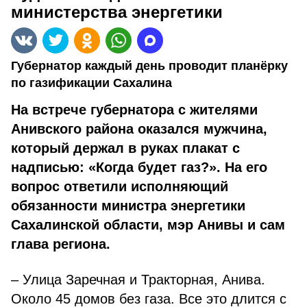
министерства энергетики
Губернатор каждый день проводит планёрку
по газификации Саха­лина
На встрече губернатора с жителями
Анивского района ока­зался мужчина,
который держал в руках плакат с
надписью: «Когда будет газ?». На его
вопрос ответили исполняющий
обязанности министра энергетики
Сахалинской области, мэр Анивы и сам
глава региона.
– Улица Заречная и Тракторная, Анива.
Около 45 домов без газа. Все это длится с