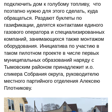
подключить дом к голубому топливу, что
поэтапно нужно для этого сделать, куда
обращаться. Раздают буклеты по
газификации, делятся контактами единого
газового оператора и специализированных
компаний, занимающихся также монтажом
оборудования. Инициатива по участию в
таком пилотном проекте в числе первых
муниципальных образований наряду с
Тымовским районом принадлежит и.о.
спикера Собрания округа, руководителю
местного партийного отделения Алексею
Плотникову.