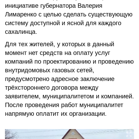
инициативе губернатора Валерия
Лимаренко с целью сделать существующую
систему доступной и ясной для каждого
сахалинца.
Для тех жителей, у которых в данный
момент нет средств на оплату услуг
компаний по проектированию и проведению
внутридомовых газовых сетей,
предусмотрено адресное заключение
трёхстороннего договора между
заявителем, муниципалитетом и компанией.
После проведения работ муниципалитет
напрямую оплатит их организации.