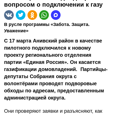
вопросом о подключении к газу
В русле программы «Забота. Защита.
Уважение»
С 17 марта Анивский район в качестве
пилотного подключился к новому
проекту регионального отделения
партии «Единая Россия». Он касается
газификации домовладений. Партийцы-
депутаты Собрания округа с
волонтёрами проводят подворовые
обходы по адресам, предоставленным
администрацией округа.
Они проверяют заявки и разъясняют, как