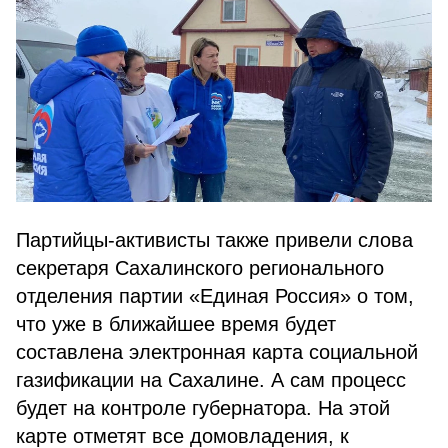
Партийцы-активисты также привели слова
секретаря Сахалинского регионального
отделения партии «Единая Россия» о том,
что уже в ближайшее время будет
составлена электронная карта социальной
газификации на Сахалине. А сам процесс
будет на контроле губернатора. На этой
карте отметят все домовладения, к