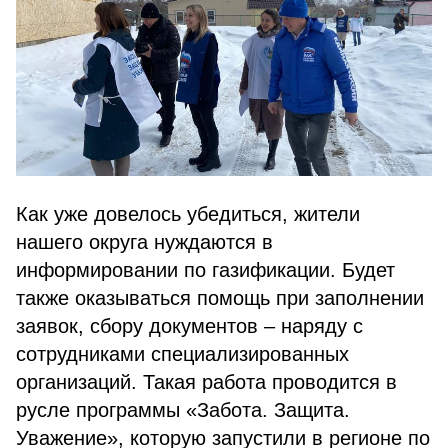
Как уже довелось убедиться, жители
нашего округа нуждаются в
информировании по газификации. Будет
также оказываться помощь при заполнении
заявок, сбору документов – наряду с
сотрудниками специализированных
организаций. Такая работа проводится в
русле программы «Забота. Защита.
Уважение», которую запустили в регионе по