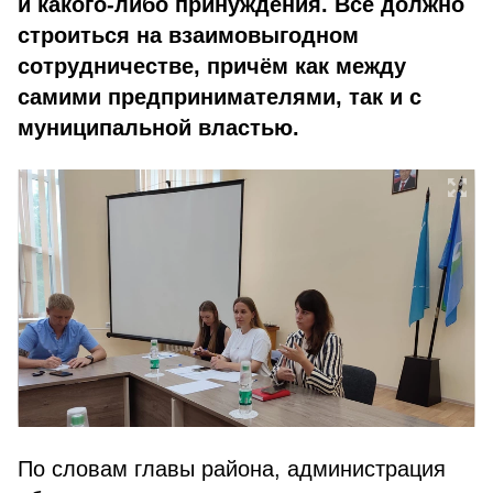
и какого-либо принуждения. Всё должно
строиться на взаимовыгодном
сотрудничестве, причём как между
самими предпринимателями, так и с
муниципальной властью.
По словам главы района, администрация