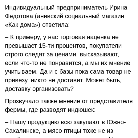
Индивидуальный предприниматель Ирина
Федотова (анивский социальный магазин
«Как дома») ответила:
– К примеру, у нас торговая наценка не
превышает 15-ти процентов, покупатели
строго следят за ценами, высказывают,
если что-то не понравится, а мы их мнение
учитываем. Да и с базы пока сама товар не
привезу, никто не доставит. Может быть,
доставку организовать?
Прозвучало также мнение от представителя
фермы, где разводят индюшек:
– Нашу продукцию всю закупают в Южно-
Сахалинске, а мясо птицы тоже не из