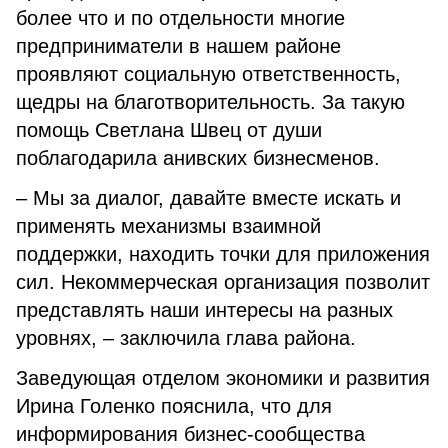
более что и по отдельности многие
предприниматели в нашем районе
проявляют социальную ответственность,
щедры на благотворительность. За такую
помощь Светлана Швец от души
поблагодарила анивских бизнесменов.
– Мы за диалог, давайте вместе искать и
применять механизмы взаимной
поддержки, находить точки для приложения
сил. Некоммерческая организация позволит
представлять наши интересы на разных
уровнях, – заключила глава района.
Заведующая отделом экономики и развития
Ирина Голенко пояснила, что для
информирования бизнес-сообщества