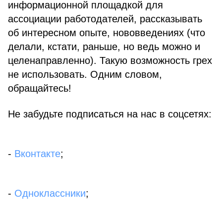
информационной площадкой для
ассоциации работодателей, рассказывать
об интересном опыте, нововведениях (что
делали, кстати, раньше, но ведь можно и
целенаправленно). Такую возможность грех
не использовать. Одним словом,
обращайтесь!
Не забудьте подписаться на нас в соцсетях:
-
Вконтакте
;
-
Одноклассники
;