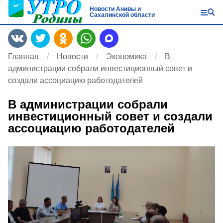
Новости Анивы и
Сахалинской области
Главная
Новости
Экономика
В
администрации собрали инвестиционный совет и
создали ассоциацию работодателей
В администрации собрали
инвестиционный совет и создали
ассоциацию работодателей