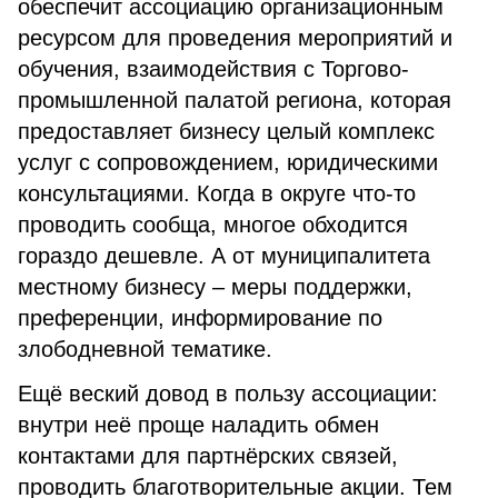
обеспечит ассоциацию организационным
ресурсом для проведения мероприятий и
обучения, взаимодействия с Торгово-
промышленной палатой региона, которая
предоставляет бизнесу целый комплекс
услуг с сопровождением, юридическими
консультациями. Когда в округе что-то
проводить сообща, многое обходится
гораздо дешевле. А от муниципалитета
местному бизнесу – меры поддержки,
преференции, информирование по
злободневной тематике.
Ещё веский довод в пользу ассоциации:
внутри неё проще наладить обмен
контактами для партнёрских связей,
проводить благотворительные акции. Тем