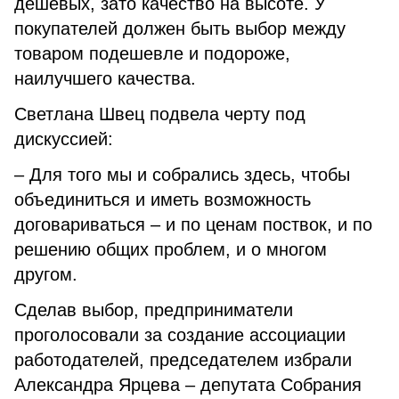
дешёвых, зато качество на высоте. У
покупателей должен быть выбор между
товаром подешевле и подороже,
наилучшего качества.
Светлана Швец подвела черту под
дискуссией:
– Для того мы и собрались здесь, чтобы
объединиться и иметь возможность
договариваться – и по ценам поствок, и по
решению общих проблем, и о многом
другом.
Сделав выбор, предприниматели
проголосовали за создание ассоциации
работодателей, председателем избрали
Александра Ярцева – депутата Собрания