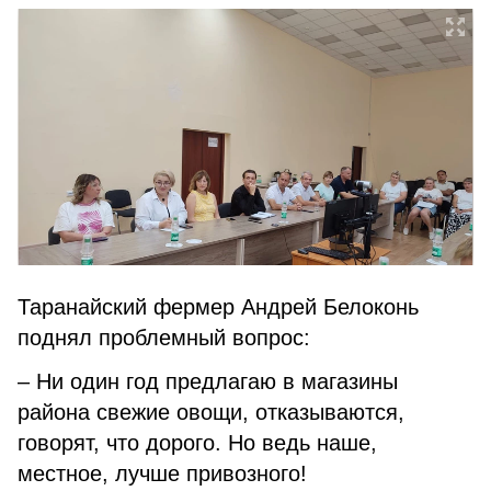
Таранайский фермер Андрей Белоконь
поднял проблемный вопрос:
– Ни один год предлагаю в магазины
района свежие овощи, отказываются,
говорят, что дорого. Но ведь наше,
местное, лучше привозного!