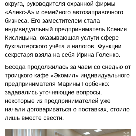
округа, руководителя охранной фирмы
«Алекс-А» и семейного автозаправочного
бизнеса. Его заместителем стала
индивидуальный предприниматель Ксения
Кислицына, оказывающая услуги сфере
бухгалтерского учёта и налогов. Функции
секретаря взяла на себя Ирина Голенко.
Беседа продолжилась за чаем со снедью от
троицкого кафе «Экомил» индивидуального
предпринимателя Марины Горбенко:
задавались уточняющие вопросы,
некоторые из предпринимателей уже
начали договариваться о поставках, стоило
лишь вместе свести.