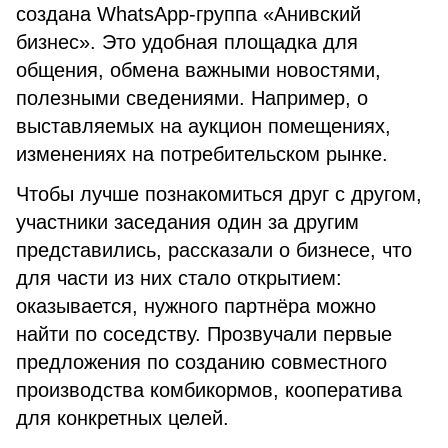
создана WhatsApp-группа «Анивский
бизнес». Это удобная площадка для
общения, обмена важными новостями,
полезными сведениями. Например, о
выставляемых на аукцион помещениях,
изменениях на потребительском рынке.
Чтобы лучше познакомиться друг с другом,
участники заседания один за другим
представились, рассказали о бизнесе, что
для части из них стало открытием:
оказывается, нужного партнёра можно
найти по соседству. Прозвучали первые
предложения по созданию совместного
производства комбикормов, кооператива
для конкретных целей.