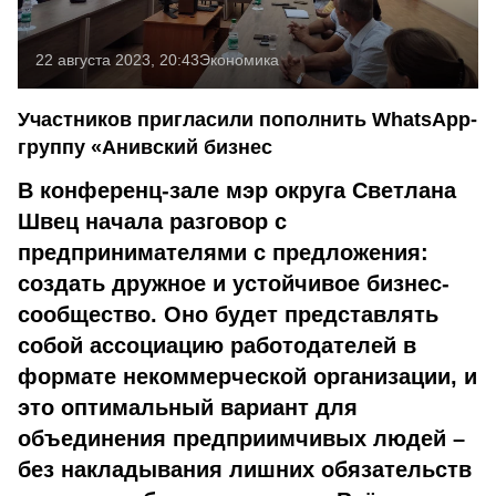
22 августа 2023, 20:43
Экономика
Участников пригласили пополнить WhatsApp-
группу «Анивский бизнес
В конференц-зале мэр округа Светлана
Швец начала разговор с
предпринимателями с предложения:
создать дружное и устойчивое бизнес-
сообщество. Оно будет представлять
собой ассоциацию работодателей в
формате некоммерческой организации, и
это оптимальный вариант для
объединения предприимчивых людей –
без накладывания лишних обязательств