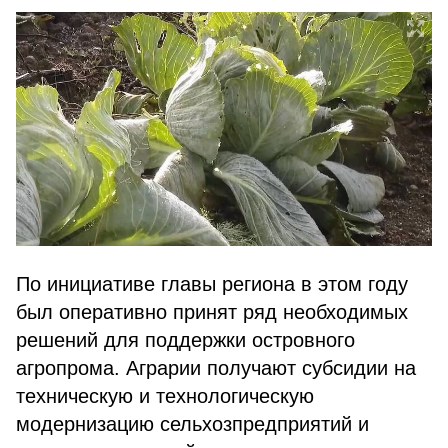
По инициативе главы региона в этом году
был оперативно принят ряд необходимых
решений для поддержки островного
агропрома. Аграрии получают субсидии на
техническую и технологическую
модернизацию сельхозпредприятий и