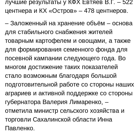
лучшие результаты у КФХ Евтяев В.Г. – 522
центнера и КХ «Остров» – 478 центнеров.
– Заложенный на хранение объём – основа
для стабильного снабжения жителей
товарным картофелем и овощами, а также
для формирования семенного фонда для
посевной кампании следующего года. Во
многом достижение таких показателей
стало возможным благодаря большой
подготовительной работе со стороны наших
аграриев и активной поддержке со стороны
губернатора Валерия Лимаренко, –
отметила министр сельского хозяйства и
торговли Сахалинской области Инна
Павленко.