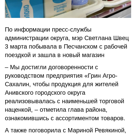
По информации пресс-службы
администрации округа, мэр Светлана Швец
3 марта побывала в Песчанском с рабочей
поездкой и зашла в новый магазин
– Мы достигли договоренности с
руководством предприятия «Грин Агро-
Сахалин, чтобы продукция для жителей
Анивского городского округа
реализовывалась с наименьшей торговой
наценкой, – отметила глава района,
ознакомившись с ассортиментом товаров.
А также поговорила с Мариной Ревякиной,