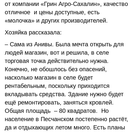
от компании «Грин Агро-Сахалин», качество
отличное и цены доступные, есть
«молочка» и других производителей.
Хозяйка рассказала:
– Сама из Анивы. Была мечта открыть для
людей магазин, вот и решила, в селе
торговая точка действительно нужна.
Конечно, не обошлось без опасений,
насколько магазин в селе будет
рентабельным, поскольку приходится
вкладывать средства. Здание нужно будет
ещё ремонтировать, заняться кровлей.
Общая площадь – 80 квадратов. Но
население в Песчанском постепенно растёт,
да и отдыхающих летом много. Есть планы