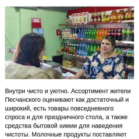
Внутри чисто и уютно. Ассортимент жители
Песчанского оценивают как достаточный и
широкий, есть товары повседневного
спроса и для праздничного стола, а также
средства бытовой химии для наведения
чистоты. Молочные продукты поставляют