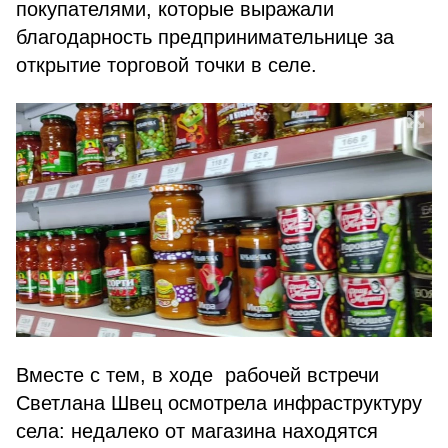
покупателями, которые выражали
благодарность предпринимательнице за
открытие торговой точки в селе.
Вместе с тем, в ходе рабочей встречи
Светлана Швец осмотрела инфраструктуру
села: недалеко от магазина находятся