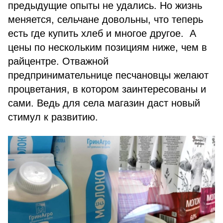
предыдущие опыты не удались. Но жизнь
меняется, сельчане довольны, что теперь
есть где купить хлеб и многое другое. А
цены по нескольким позициям ниже, чем в
райцентре. Отважной
предпринимательнице песчановцы желают
процветания, в котором заинтересованы и
сами. Ведь для села магазин даст новый
стимул к развитию.