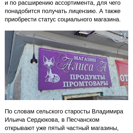
и по расширению ассортимента, для чего
понадобится получать лицензию. А также
приобрести статус социального магазина.
По словам сельского старосты Владимира
Ильича Сердюкова, в Песчанском
открывают уже пятый частный магазины,