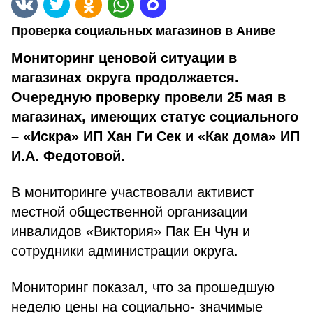
Проверка социальных магазинов в Аниве
Мониторинг ценовой ситуации в
магазинах округа продолжается.
Очередную проверку провели 25 мая в
магазинах, имеющих статус социального
– «Искра» ИП Хан Ги Сек и «Как дома» ИП
И.А. Федотовой.
В мониторинге участвовали активист
местной общественной организации
инвалидов «Виктория» Пак Ен Чун и
сотрудники администрации округа.
Мониторинг показал, что за прошедшую
неделю цены на социально- значимые