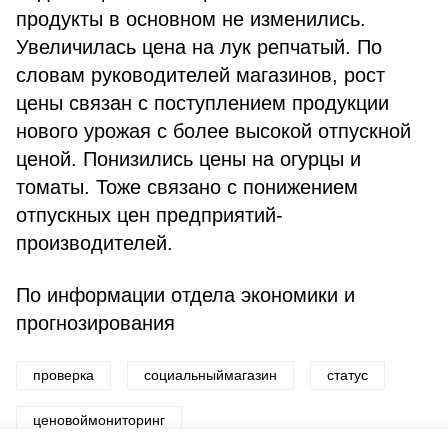
продукты в основном не изменились.
Увеличилась цена на лук репчатый. По
словам руководителей магазинов, рост
цены связан с поступлением продукции
нового урожая с более высокой отпускной
ценой. Понизились цены на огурцы и
томаты. Тоже связано с понижением
отпускных цен предприятий-
производителей.
По информации отдела экономики и
прогнозирования
проверка
социальныймагазин
статус
ценовоймониторинг