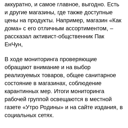
аккуратно, и самое главное, выгодно. Есть
и другие магазины, где также доступные
цены на продукты. Например, магазин «Как
дома» с его отличным ассортиментом, –
рассказал активист-общственник Пак
ЕнЧун,
В ходе мониторинга проверяющие
обращают внимание и на выбор
реализуемых товаров, общее санитарное
состояние в магазинах, соблюдение
карантинных мер. Итоги мониторинга
рабочей группой освещаются в местной
газете «Утро Родины» и на сайте издания, в
социальных сетях.