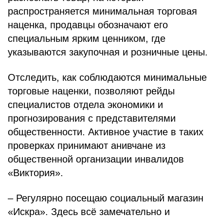
распространяется минимальная торговая
наценка, продавцы обозначают его
специальным ярким ценником, где
указываются закупочная и розничные цены.
Отследить, как соблюдаются минимальные
торговые наценки, позволяют рейды
специалистов отдела экономики и
прогнозирования с представителями
общественности. Активное участие в таких
проверках принимают анивчане из
общественной организации инвалидов
«Виктория».
– Регулярно посещаю социальный магазин
«Искра». Здесь всё замечательно и