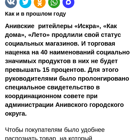
Как и в прошлом году
Анивские ритейлеры «Искра», «Как
дома», «Лето» продлили свой статус
социальных магазинов. И торговая
наценка на 40 наименований социально
значимых продуктов в них не будет
превышать 15 процентов. Для этого
руководителями было пролонгировано
специальное свидетельство в
координационном совете при
администрации Анивского городского
округа.
Чтобы покупателям было удобнее
распознать товар, на который