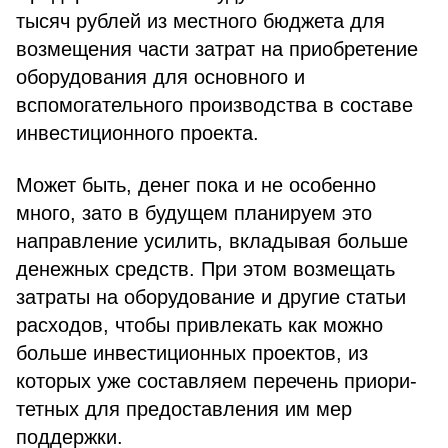
тысяч рублей из мест­ного бюджета для
возмещения части затрат на приобретение
оборудования для основного и
вспомогательного производства в составе
инвестицион­ного проекта.
Может быть, денег пока и не особенно
много, зато в будущем планируем это
направление усилить, вкладывая больше
денежных средств. При этом возмещать
затраты на обо­рудование и другие статьи
расходов, чтобы привлекать как можно
больше инвестиционных проектов, из
которых уже составляем перечень приори­
тетных для предоставления им мер
поддержки.