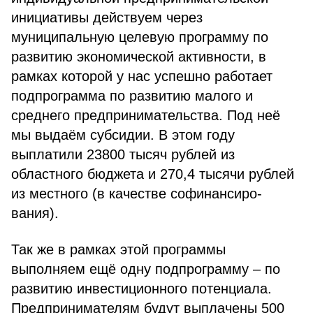
инициативы действуем через
муниципальную целевую про­грамму по
развитию экономической активности, в
рамках которой у нас успешно работает
подпрограмма по развитию малого и
среднего предпри­нимательства. Под неё
мы выдаём субсидии. В этом году
выплатили 23800 тысяч рублей из
областного бюджета и 270,4 тысячи рублей
из местного (в качестве софинансиро­
вания).
Так же в рамках этой программы
выполняем ещё одну подпрограмму – по
развитию инвестиционного по­тенциала.
Предпринимателям будут выплачены 500