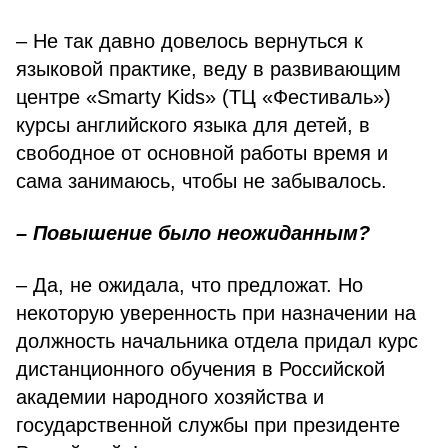
– Не так давно довелось вернуться к
языковой практике, веду в развива­ющим
центре «Smarty Kids» (ТЦ «Фе­стиваль»)
курсы английского языка для детей, в
свободное от основной работы время и
сама занимаюсь, чтобы не забывалось.
– Повышение было неожидан­ным?
– Да, не ожидала, что предложат. Но
некоторую уверенность при назначе­нии на
должность начальника отдела придал курс
дистанционного обучения в Российской
академии народного хозяйства и
государственной службы при президенте