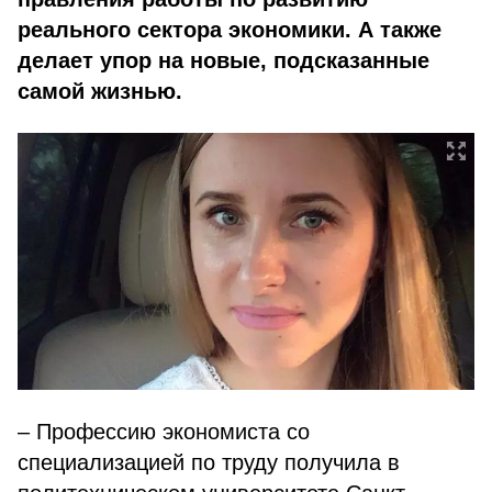
реального сектора экономики. А также
делает упор на новые, подсказанные
самой жизнью.
– Профессию экономиста со
специализацией по труду получила в