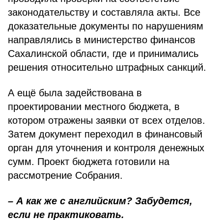
законодательству и составляла акты. Все
доказательные документы по нарушениям
направлялись в ми­нистерство финансов
Сахалинской области, где и принимались
решения относительно штрафных санкций.
А ещё была задействована в
проектировании местного бюджета, в
котором отражены заявки от всех отделов.
Затем документ переходил в финансовый
орган для уточнения и контроля денежных
сумм. Проект бюджета готовили на
рассмотрение Собрания.
– А как же с английским? За­будется,
если не практиковать.