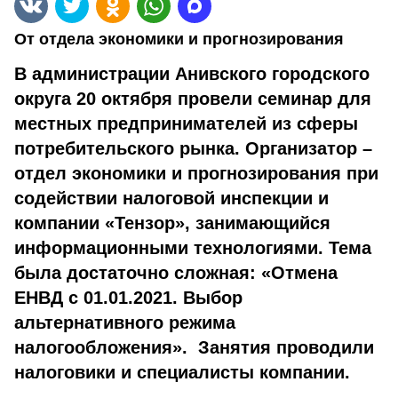
От отдела экономики и прогнозирования
В администрации Анивского городского
округа 20 октября провели семинар для
местных предпринимателей из сферы
потребительского рынка. Организатор –
отдел экономики и прогнозирования при
содействии налоговой инспекции и
компании «Тензор», занимающийся
информационными технологиями. Тема
была достаточно сложная: «Отмена
ЕНВД с 01.01.2021. Выбор
альтернативного режима
налогообложения». Занятия проводили
налоговики и специалисты компании.