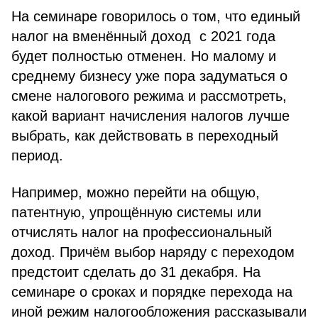
На семинаре говорилось о том, что единый
налог на вменённый доход с 2021 года
будет полностью отменен. Но малому и
среднему бизнесу уже пора задуматься о
смене налогового режима и рассмотреть,
какой вариант начисления налогов лучше
выбрать, как действовать в переходный
период.
Например, можно перейти на общую,
патентную, упрощённую системы или
отчислять налог на профессиональный
доход. Причём выбор наряду с переходом
предстоит сделать до 31 декабря. На
семинаре о сроках и порядке перехода на
иной режим налогообложения рассказывали