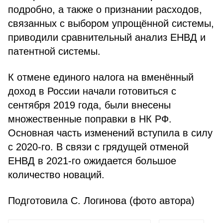
подробно, а также о признании расходов,
связанных с выбором упрощённой системы,
приводили сравнительный анализ ЕНВД и
патентной системы.
К отмене единого налога на вменённый
доход в России начали готовиться с
сентября 2019 года, были внесены
множественные поправки в НК РФ.
Основная часть изменений вступила в силу
с 2020-го. В связи с грядущей отменой
ЕНВД в 2021-го ожидается большое
количество новаций.
Подготовила С. Логинова (фото автора)