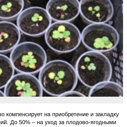
о компенсирует на приобретение и закладку
ий. До 50% – на уход за плодово-ягодными