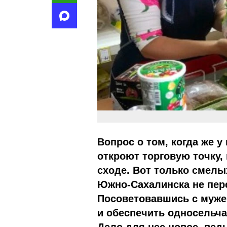
Вопрос о том, когда же у
откроют торговую точку,
сходе. Вот только смелы
Южно-Сахалинска не пер
Посоветовавшись с муже
и обеспечить односельч