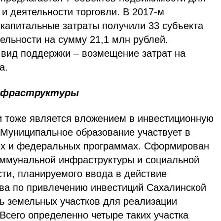
 и деятельности торговли. В 2017-м
капитальные затраты получили 33 субъекта
ельности на сумму 21,1 млн рублей.
вид поддержки – возмещение затрат на
а.
инфраструктуры
и тоже является вложением в инвестиционную
 Муниципальное образование участвует в
ых и федеральных программах. Сформирован
оммунальной инфраструктуры и социальной
ти, планируемого ввода в действие
тва по привлечению инвестиций Сахалинской
ь земельных участков для реализации
Всего определенно четыре таких участка