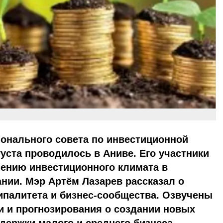
онального совета по инвестиционной
густа проводилось в Аниве. Его участники
ению инвестиционного климата в
нии. Мэр Артём Лазарев рассказал о
ипалитета и бизнес-сообщества. Озвучены
и и прогнозирования о создании новых