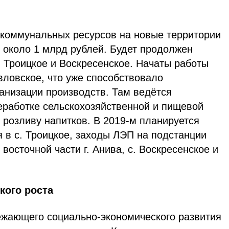
 коммунальных ресурсов на новые территории
 около 1 млрд рублей. Будет продолжен
. Троицкое и Воскресенское. Начаты работы
вловское, что уже способствовало
анизации производств. Там ведётся
еработке сельскохозяйственной и пищевой
о розливу напитков. В 2019-м планируется
 в с. Троицкое, заходы ЛЭП на подстанции
восточной части г. Анива, с. Воскресенское и
кого роста
ежающего социально-экономического развития