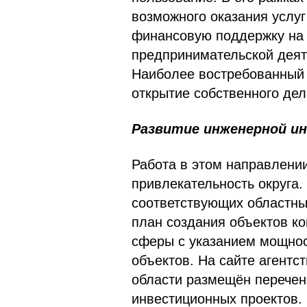
возможного оказания услуг
финансовую поддержку на 
предпринимательской деят
Наиболее востребованный 
открытие собственного дел
Развитие инженерной 
Работа в этом направлени
привлекательность округа.
соответствующих областн
план создания объектов к
сферы с указанием мощнос
объектов. На сайте агентс
области размещён перечен
инвестиционных проектов. 