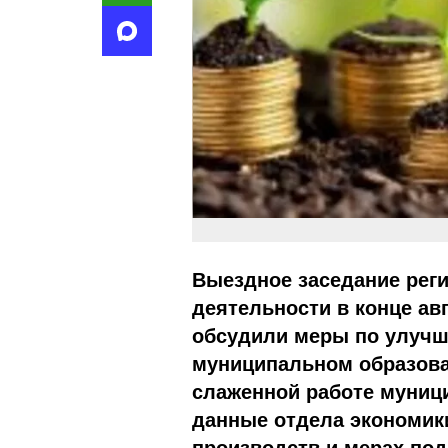
Выездное заседание реги
деятельности в конце ав
обсудили меры по улучш
муниципальном образова
слаженной работе муниц
данные отдела экономик