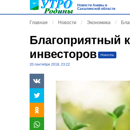
Новости Анивы и
Сахалинской области
Главная
Новости
Экономика
Бла
Благоприятный к
инвесторов
Новость
20 сентября 2018, 23:22