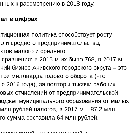
анных к рассмотрению в 2018 году.
ал в цифрах
тиционная политика способствует росту
го и среднего предпринимательства,
ктов малого и среднего
сравнения: в 2016-м их было 768, в 2017-м –
ний бизнес Анивского городского округа – это
три миллиарда годового оборота (что
ню 2016 года), за полторы тысячи рабочих
говых отчислений от предпринимательской
 бюджет муниципального образования от малых
млн рублей налогов, в 2017-м – 87,2 млн
-го сумма составила 64 млн рублей.