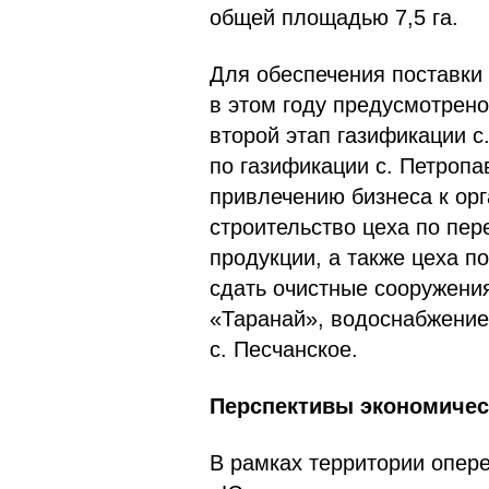
общей площадью 7,5 га.
Для обеспечения поставки
в этом году предусмотрено
второй этап газификации с
по газификации с. Петропа
привлечению бизнеса к орг
строительство цеха по пер
продукции, а также цеха п
сдать очистные сооружения
«Таранай», водоснабжение 
с. Песчанское.
Перспективы экономичес
В рамках территории опер